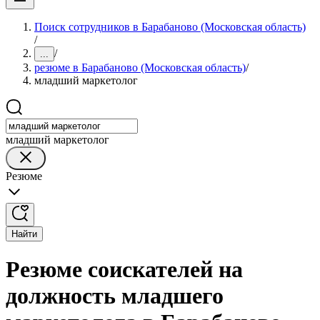
Поиск сотрудников в Барабаново (Московская область)
/
/
...
резюме в Барабаново (Московская область)
/
младший маркетолог
младший маркетолог
Резюме
Найти
Резюме соискателей на
должность младшего