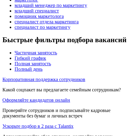
младший менеджер по маркетингу
младший специалист
помощник маркетолога
специалист отдела маркетинга
специалист по маркетингу
Быстрые фильтры подбора вакансий
Частичная занятость
Гибкий график
Полная занятость
Полный день
Корпоративная поддержка сотрудников
Какой соцпакет вы предлагаете семейным сотрудникам?
Оформляйте кандидатов онлайн
Проверяйте сотрудников и подписывайте кадровые
документы без бумаг и личных встреч
Ускорьте подбор в 2 раза с Talantix