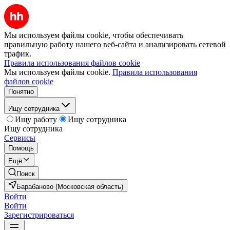
Мы используем файлы cookie, чтобы обеспечивать
правильную работу нашего веб-сайта и анализировать сетевой
трафик.
Правила использования файлов cookie
Мы используем файлы cookie.
Правила использования
файлов cookie
Понятно
Ищу сотрудника
Ищу работу
Ищу сотрудника
Ищу сотрудника
Сервисы
Помощь
Ещё
Поиск
Барабаново (Московская область)
Войти
Войти
Зарегистрироваться