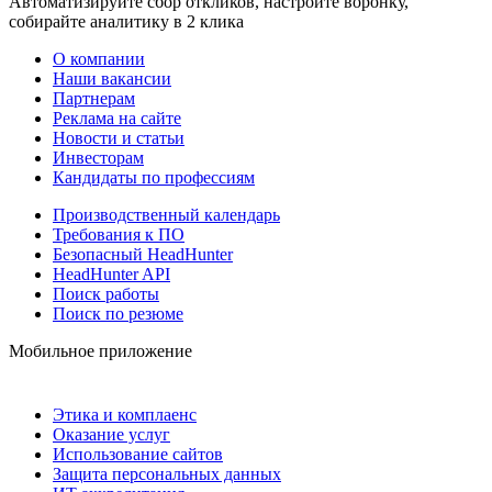
Автоматизируйте сбор откликов, настройте воронку,
собирайте аналитику в 2 клика
О компании
Наши вакансии
Партнерам
Реклама на сайте
Новости и статьи
Инвесторам
Кандидаты по профессиям
Производственный календарь
Требования к ПО
Безопасный HeadHunter
HeadHunter API
Поиск работы
Поиск по резюме
Мобильное приложение
Этика и комплаенс
Оказание услуг
Использование сайтов
Защита персональных данных