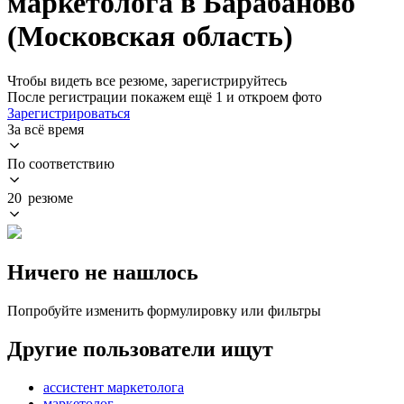
маркетолога в Барабаново
(Московская область)
Чтобы видеть все резюме, зарегистрируйтесь
После регистрации покажем ещё 1 и откроем фото
Зарегистрироваться
За всё время
По соответствию
20 резюме
Ничего не нашлось
Попробуйте изменить формулировку или фильтры
Другие пользователи ищут
ассистент маркетолога
маркетолог