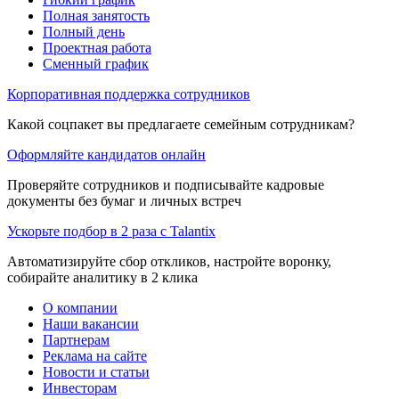
Полная занятость
Полный день
Проектная работа
Сменный график
Корпоративная поддержка сотрудников
Какой соцпакет вы предлагаете семейным сотрудникам?
Оформляйте кандидатов онлайн
Проверяйте сотрудников и подписывайте кадровые
документы без бумаг и личных встреч
Ускорьте подбор в 2 раза с Talantix
Автоматизируйте сбор откликов, настройте воронку,
собирайте аналитику в 2 клика
О компании
Наши вакансии
Партнерам
Реклама на сайте
Новости и статьи
Инвесторам