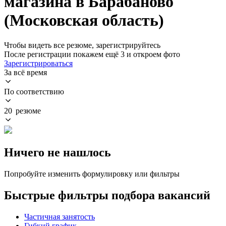
магазина в Барабаново
(Московская область)
Чтобы видеть все резюме, зарегистрируйтесь
После регистрации покажем ещё 3 и откроем фото
Зарегистрироваться
За всё время
По соответствию
20 резюме
Ничего не нашлось
Попробуйте изменить формулировку или фильтры
Быстрые фильтры подбора вакансий
Частичная занятость
Гибкий график