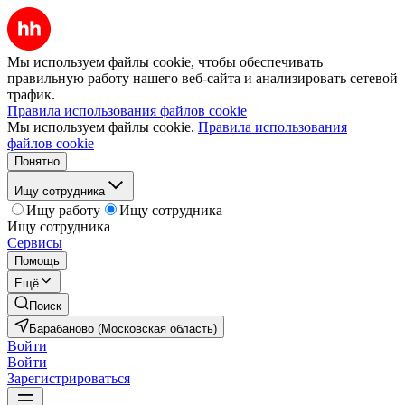
Мы используем файлы cookie, чтобы обеспечивать
правильную работу нашего веб-сайта и анализировать сетевой
трафик.
Правила использования файлов cookie
Мы используем файлы cookie.
Правила использования
файлов cookie
Понятно
Ищу сотрудника
Ищу работу
Ищу сотрудника
Ищу сотрудника
Сервисы
Помощь
Ещё
Поиск
Барабаново (Московская область)
Войти
Войти
Зарегистрироваться