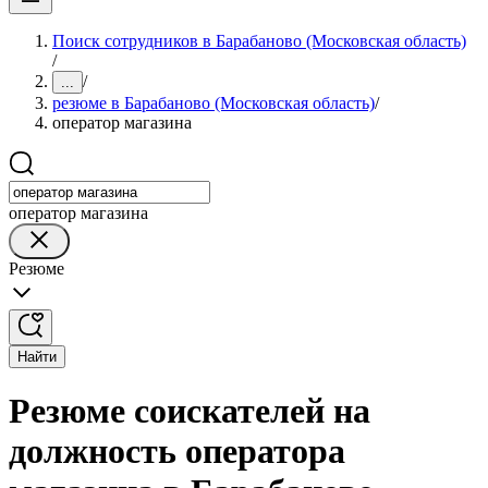
Поиск сотрудников в Барабаново (Московская область)
/
/
...
резюме в Барабаново (Московская область)
/
оператор магазина
оператор магазина
Резюме
Найти
Резюме соискателей на
должность оператора