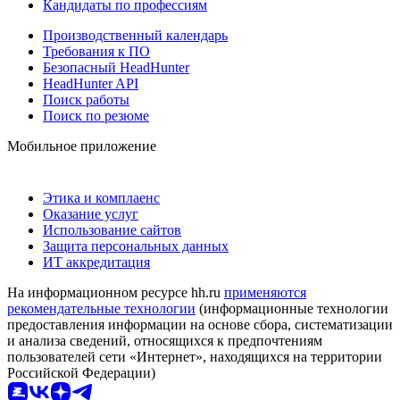
Кандидаты по профессиям
Производственный календарь
Требования к ПО
Безопасный HeadHunter
HeadHunter API
Поиск работы
Поиск по резюме
Мобильное приложение
Этика и комплаенс
Оказание услуг
Использование сайтов
Защита персональных данных
ИТ аккредитация
На информационном ресурсе hh.ru
применяются
рекомендательные технологии
(информационные технологии
предоставления информации на основе сбора, систематизации
и анализа сведений, относящихся к предпочтениям
пользователей сети «Интернет», находящихся на территории
Российской Федерации)