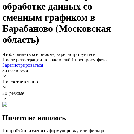
обработке данных со
сменным графиком в
Барабаново (Московская
область)
Чтобы видеть все резюме, зарегистрируйтесь
После регистрации покажем ещё 1 и откроем фото
Зарегистрироваться
За всё время
По соответствию
20 резюме
Ничего не нашлось
Попробуйте изменить формулировку или фильтры