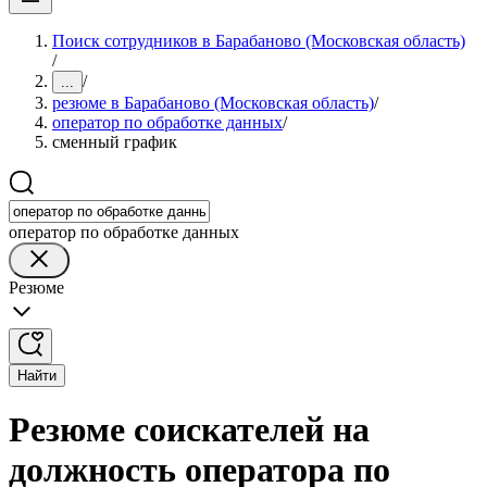
Поиск сотрудников в Барабаново (Московская область)
/
/
...
резюме в Барабаново (Московская область)
/
оператор по обработке данных
/
сменный график
оператор по обработке данных
Резюме
Найти
Резюме соискателей на
должность оператора по