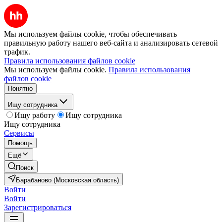
Мы используем файлы cookie, чтобы обеспечивать
правильную работу нашего веб-сайта и анализировать сетевой
трафик.
Правила использования файлов cookie
Мы используем файлы cookie.
Правила использования
файлов cookie
Понятно
Ищу сотрудника
Ищу работу
Ищу сотрудника
Ищу сотрудника
Сервисы
Помощь
Ещё
Поиск
Барабаново (Московская область)
Войти
Войти
Зарегистрироваться