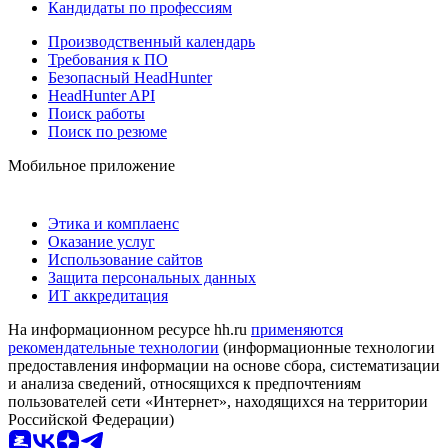
Кандидаты по профессиям
Производственный календарь
Требования к ПО
Безопасный HeadHunter
HeadHunter API
Поиск работы
Поиск по резюме
Мобильное приложение
Этика и комплаенс
Оказание услуг
Использование сайтов
Защита персональных данных
ИТ аккредитация
На информационном ресурсе hh.ru
применяются
рекомендательные технологии
(информационные технологии
предоставления информации на основе сбора, систематизации
и анализа сведений, относящихся к предпочтениям
пользователей сети «Интернет», находящихся на территории
Российской Федерации)