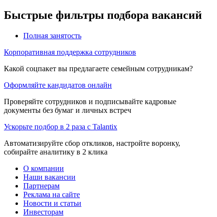
Быстрые фильтры подбора вакансий
Полная занятость
Корпоративная поддержка сотрудников
Какой соцпакет вы предлагаете семейным сотрудникам?
Оформляйте кандидатов онлайн
Проверяйте сотрудников и подписывайте кадровые
документы без бумаг и личных встреч
Ускорьте подбор в 2 раза с Talantix
Автоматизируйте сбор откликов, настройте воронку,
собирайте аналитику в 2 клика
О компании
Наши вакансии
Партнерам
Реклама на сайте
Новости и статьи
Инвесторам