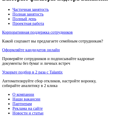
Частичная занятость
Полная занятость
Полный день
Проектная работа
Корпоративная поддержка сотрудников
Какой соцпакет вы предлагаете семейным сотрудникам?
Оформляйте кандидатов онлайн
Проверяйте сотрудников и подписывайте кадровые
документы без бумаг и личных встреч
Ускорьте подбор в 2 раза с Talantix
Автоматизируйте сбор откликов, настройте воронку,
собирайте аналитику в 2 клика
О компании
Наши вакансии
Партнерам
Реклама на сайте
Новости и статьи