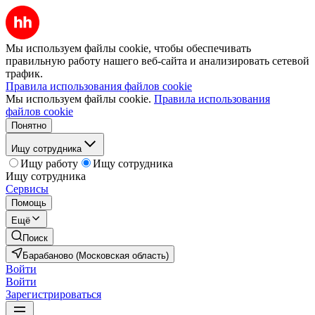
Мы используем файлы cookie, чтобы обеспечивать
правильную работу нашего веб-сайта и анализировать сетевой
трафик.
Правила использования файлов cookie
Мы используем файлы cookie.
Правила использования
файлов cookie
Понятно
Ищу сотрудника
Ищу работу
Ищу сотрудника
Ищу сотрудника
Сервисы
Помощь
Ещё
Поиск
Барабаново (Московская область)
Войти
Войти
Зарегистрироваться