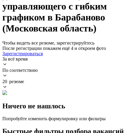
управляющего с гибким
графиком в Барабаново
(Московская область)
Чтобы видеть все резюме, зарегистрируйтесь
После регистрации покажем ещё 4 и откроем фото
Зарегистрироваться
За всё время
По соответствию
20 резюме
Ничего не нашлось
Попробуйте изменить формулировку или фильтры
Быстрые фильтры подбора вакансий