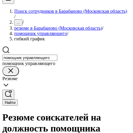
Поиск сотрудников в Барабаново (Московская область)
/
/
...
резюме в Барабаново (Московская область)
/
помощник управляющего
/
гибкий график
помощник управляющего
Резюме
Найти
Резюме соискателей на
должность помощника