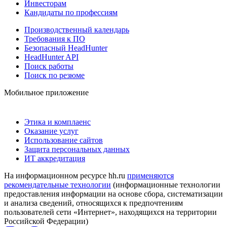
Инвесторам
Кандидаты по профессиям
Производственный календарь
Требования к ПО
Безопасный HeadHunter
HeadHunter API
Поиск работы
Поиск по резюме
Мобильное приложение
Этика и комплаенс
Оказание услуг
Использование сайтов
Защита персональных данных
ИТ аккредитация
На информационном ресурсе hh.ru
применяются
рекомендательные технологии
(информационные технологии
предоставления информации на основе сбора, систематизации
и анализа сведений, относящихся к предпочтениям
пользователей сети «Интернет», находящихся на территории
Российской Федерации)