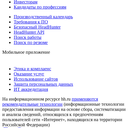
Инвесторам
Кандидаты по профессиям
Производственный календарь
Требования к ПО
Безопасный HeadHunter
HeadHunter API
Поиск работы
Поиск по резюме
Мобильное приложение
Этика и комплаенс
Оказание услуг
Использование сайтов
Защита персональных данных
ИТ аккредитация
На информационном ресурсе hh.ru
применяются
рекомендательные технологии
(информационные технологии
предоставления информации на основе сбора, систематизации
и анализа сведений, относящихся к предпочтениям
пользователей сети «Интернет», находящихся на территории
Российской Федерации)