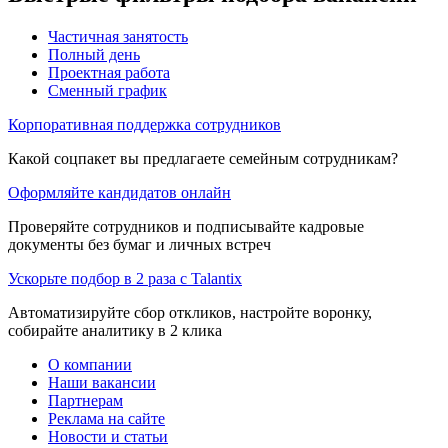
Частичная занятость
Полный день
Проектная работа
Сменный график
Корпоративная поддержка сотрудников
Какой соцпакет вы предлагаете семейным сотрудникам?
Оформляйте кандидатов онлайн
Проверяйте сотрудников и подписывайте кадровые
документы без бумаг и личных встреч
Ускорьте подбор в 2 раза с Talantix
Автоматизируйте сбор откликов, настройте воронку,
собирайте аналитику в 2 клика
О компании
Наши вакансии
Партнерам
Реклама на сайте
Новости и статьи