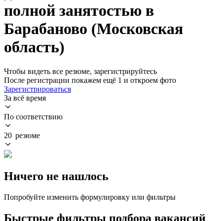
полной занятостью в
Барабаново (Московская
область)
Чтобы видеть все резюме, зарегистрируйтесь
После регистрации покажем ещё 1 и откроем фото
Зарегистрироваться
За всё время
По соответствию
20 резюме
Ничего не нашлось
Попробуйте изменить формулировку или фильтры
Быстрые фильтры подбора вакансий