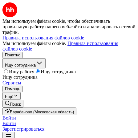
Мы используем файлы cookie, чтобы обеспечивать
правильную работу нашего веб-сайта и анализировать сетевой
трафик.
Правила использования файлов cookie
Мы используем файлы cookie.
Правила использования
файлов cookie
Понятно
Ищу сотрудника
Ищу работу
Ищу сотрудника
Ищу сотрудника
Сервисы
Помощь
Ещё
Поиск
Барабаново (Московская область)
Войти
Войти
Зарегистрироваться