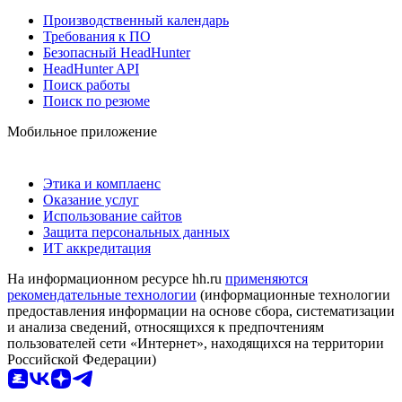
Производственный календарь
Требования к ПО
Безопасный HeadHunter
HeadHunter API
Поиск работы
Поиск по резюме
Мобильное приложение
Этика и комплаенс
Оказание услуг
Использование сайтов
Защита персональных данных
ИТ аккредитация
На информационном ресурсе hh.ru
применяются
рекомендательные технологии
(информационные технологии
предоставления информации на основе сбора, систематизации
и анализа сведений, относящихся к предпочтениям
пользователей сети «Интернет», находящихся на территории
Российской Федерации)