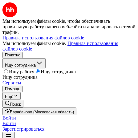
Мы используем файлы cookie, чтобы обеспечивать
правильную работу нашего веб-сайта и анализировать сетевой
трафик.
Правила использования файлов cookie
Мы используем файлы cookie.
Правила использования
файлов cookie
Понятно
Ищу сотрудника
Ищу работу
Ищу сотрудника
Ищу сотрудника
Сервисы
Помощь
Ещё
Поиск
Барабаново (Московская область)
Войти
Войти
Зарегистрироваться