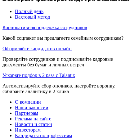
Полный день
Вахтовый метод
Корпоративная поддержка сотрудников
Какой соцпакет вы предлагаете семейным сотрудникам?
Оформляйте кандидатов онлайн
Проверяйте сотрудников и подписывайте кадровые
документы без бумаг и личных встреч
Ускорьте подбор в 2 раза с Talantix
Автоматизируйте сбор откликов, настройте воронку,
собирайте аналитику в 2 клика
О компании
Наши вакансии
Партнерам
Реклама на сайте
Новости и статьи
Инвесторам
Кандидаты по профессиям