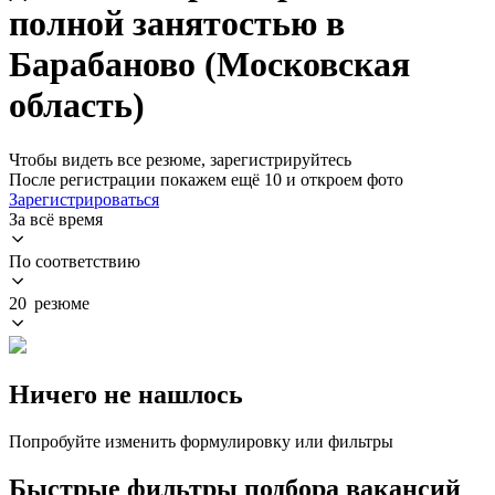
полной занятостью в
Барабаново (Московская
область)
Чтобы видеть все резюме, зарегистрируйтесь
После регистрации покажем ещё 10 и откроем фото
Зарегистрироваться
За всё время
По соответствию
20 резюме
Ничего не нашлось
Попробуйте изменить формулировку или фильтры
Быстрые фильтры подбора вакансий