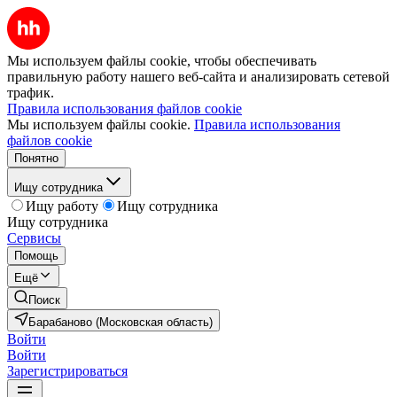
Мы используем файлы cookie, чтобы обеспечивать
правильную работу нашего веб-сайта и анализировать сетевой
трафик.
Правила использования файлов cookie
Мы используем файлы cookie.
Правила использования
файлов cookie
Понятно
Ищу сотрудника
Ищу работу
Ищу сотрудника
Ищу сотрудника
Сервисы
Помощь
Ещё
Поиск
Барабаново (Московская область)
Войти
Войти
Зарегистрироваться