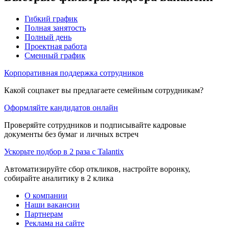
Гибкий график
Полная занятость
Полный день
Проектная работа
Сменный график
Корпоративная поддержка сотрудников
Какой соцпакет вы предлагаете семейным сотрудникам?
Оформляйте кандидатов онлайн
Проверяйте сотрудников и подписывайте кадровые
документы без бумаг и личных встреч
Ускорьте подбор в 2 раза с Talantix
Автоматизируйте сбор откликов, настройте воронку,
собирайте аналитику в 2 клика
О компании
Наши вакансии
Партнерам
Реклама на сайте