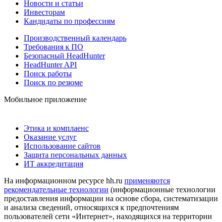
Новости и статьи
Инвесторам
Кандидаты по профессиям
Производственный календарь
Требования к ПО
Безопасный HeadHunter
HeadHunter API
Поиск работы
Поиск по резюме
Мобильное приложение
Этика и комплаенс
Оказание услуг
Использование сайтов
Защита персональных данных
ИТ аккредитация
На информационном ресурсе hh.ru
применяются
рекомендательные технологии
(информационные технологии
предоставления информации на основе сбора, систематизации
и анализа сведений, относящихся к предпочтениям
пользователей сети «Интернет», находящихся на территории