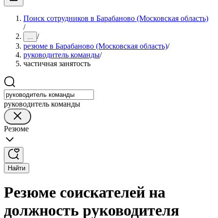
Поиск сотрудников в Барабаново (Московская область)
/
/
...
резюме в Барабаново (Московская область)
/
руководитель команды
/
частичная занятость
руководитель команды
Резюме
Найти
Резюме соискателей на
должность руководителя