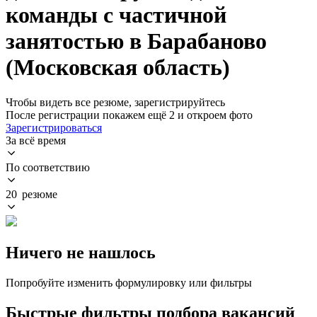
команды с частичной
занятостью в Барабаново
(Московская область)
Чтобы видеть все резюме, зарегистрируйтесь
После регистрации покажем ещё 2 и откроем фото
Зарегистрироваться
За всё время
По соответствию
20 резюме
Ничего не нашлось
Попробуйте изменить формулировку или фильтры
Быстрые фильтры подбора вакансий