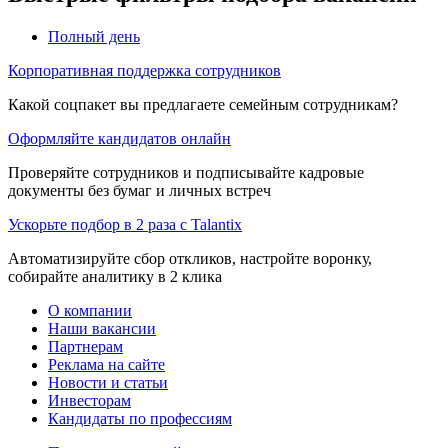
Полный день
Корпоративная поддержка сотрудников
Какой соцпакет вы предлагаете семейным сотрудникам?
Оформляйте кандидатов онлайн
Проверяйте сотрудников и подписывайте кадровые
документы без бумаг и личных встреч
Ускорьте подбор в 2 раза с Talantix
Автоматизируйте сбор откликов, настройте воронку,
собирайте аналитику в 2 клика
О компании
Наши вакансии
Партнерам
Реклама на сайте
Новости и статьи
Инвесторам
Кандидаты по профессиям