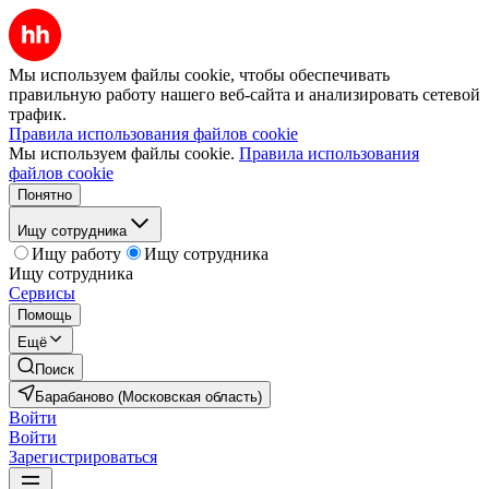
Мы используем файлы cookie, чтобы обеспечивать
правильную работу нашего веб-сайта и анализировать сетевой
трафик.
Правила использования файлов cookie
Мы используем файлы cookie.
Правила использования
файлов cookie
Понятно
Ищу сотрудника
Ищу работу
Ищу сотрудника
Ищу сотрудника
Сервисы
Помощь
Ещё
Поиск
Барабаново (Московская область)
Войти
Войти
Зарегистрироваться