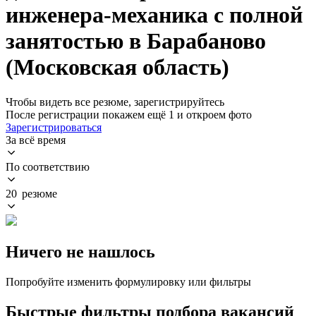
инженера-механика с полной
занятостью в Барабаново
(Московская область)
Чтобы видеть все резюме, зарегистрируйтесь
После регистрации покажем ещё 1 и откроем фото
Зарегистрироваться
За всё время
По соответствию
20 резюме
Ничего не нашлось
Попробуйте изменить формулировку или фильтры
Быстрые фильтры подбора вакансий