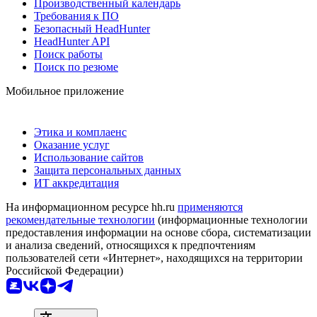
Производственный календарь
Требования к ПО
Безопасный HeadHunter
HeadHunter API
Поиск работы
Поиск по резюме
Мобильное приложение
Этика и комплаенс
Оказание услуг
Использование сайтов
Защита персональных данных
ИТ аккредитация
На информационном ресурсе hh.ru
применяются
рекомендательные технологии
(информационные технологии
предоставления информации на основе сбора, систематизации
и анализа сведений, относящихся к предпочтениям
пользователей сети «Интернет», находящихся на территории
Российской Федерации)