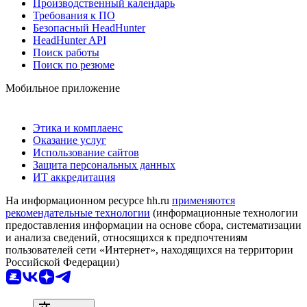
Производственный календарь
Требования к ПО
Безопасный HeadHunter
HeadHunter API
Поиск работы
Поиск по резюме
Мобильное приложение
Этика и комплаенс
Оказание услуг
Использование сайтов
Защита персональных данных
ИТ аккредитация
На информационном ресурсе hh.ru
применяются
рекомендательные технологии
(информационные технологии
предоставления информации на основе сбора, систематизации
и анализа сведений, относящихся к предпочтениям
пользователей сети «Интернет», находящихся на территории
Российской Федерации)