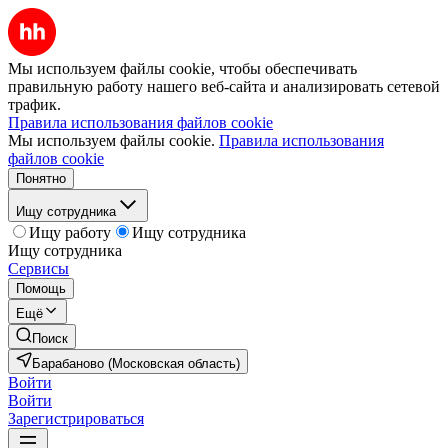
Мы используем файлы cookie, чтобы обеспечивать
правильную работу нашего веб-сайта и анализировать сетевой
трафик.
Правила использования файлов cookie
Мы используем файлы cookie.
Правила использования
файлов cookie
Понятно
Ищу сотрудника
Ищу работу
Ищу сотрудника
Ищу сотрудника
Сервисы
Помощь
Ещё
Поиск
Барабаново (Московская область)
Войти
Войти
Зарегистрироваться