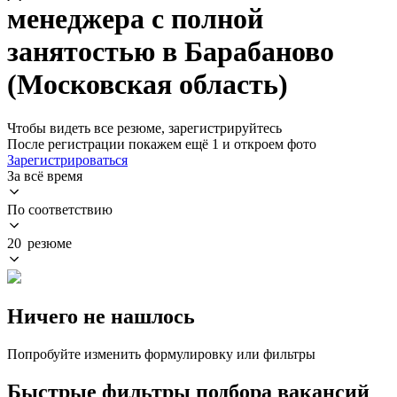
менеджера с полной
занятостью в Барабаново
(Московская область)
Чтобы видеть все резюме, зарегистрируйтесь
После регистрации покажем ещё 1 и откроем фото
Зарегистрироваться
За всё время
По соответствию
20 резюме
Ничего не нашлось
Попробуйте изменить формулировку или фильтры
Быстрые фильтры подбора вакансий