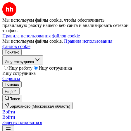
Мы используем файлы cookie, чтобы обеспечивать
правильную работу нашего веб-сайта и анализировать сетевой
трафик.
Правила использования файлов cookie
Мы используем файлы cookie.
Правила использования
файлов cookie
Понятно
Ищу сотрудника
Ищу работу
Ищу сотрудника
Ищу сотрудника
Сервисы
Помощь
Ещё
Поиск
Барабаново (Московская область)
Войти
Войти
Зарегистрироваться