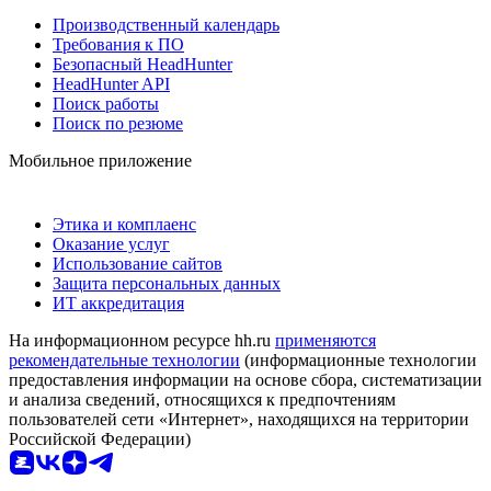
Производственный календарь
Требования к ПО
Безопасный HeadHunter
HeadHunter API
Поиск работы
Поиск по резюме
Мобильное приложение
Этика и комплаенс
Оказание услуг
Использование сайтов
Защита персональных данных
ИТ аккредитация
На информационном ресурсе hh.ru
применяются
рекомендательные технологии
(информационные технологии
предоставления информации на основе сбора, систематизации
и анализа сведений, относящихся к предпочтениям
пользователей сети «Интернет», находящихся на территории
Российской Федерации)