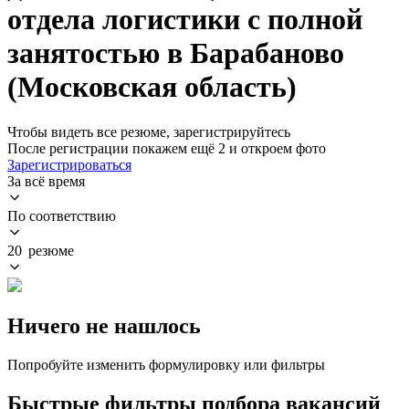
отдела логистики с полной
занятостью в Барабаново
(Московская область)
Чтобы видеть все резюме, зарегистрируйтесь
После регистрации покажем ещё 2 и откроем фото
Зарегистрироваться
За всё время
По соответствию
20 резюме
Ничего не нашлось
Попробуйте изменить формулировку или фильтры
Быстрые фильтры подбора вакансий