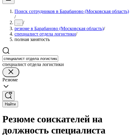
Поиск сотрудников в Барабаново (Московская область)
/
/
...
резюме в Барабаново (Московская область)
/
специалист отдела логистики
/
полная занятость
специалист отдела логистики
Резюме
Найти
Резюме соискателей на
должность специалиста