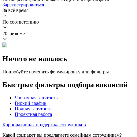
Зарегистрироваться
За всё время
По соответствию
20 резюме
Ничего не нашлось
Попробуйте изменить формулировку или фильтры
Быстрые фильтры подбора вакансий
Частичная занятость
Гибкий график
Полная занятость
Проектная работа
Корпоративная поддержка сотрудников
Какой соцпакет вы предлагаете семейным сотрудникам?