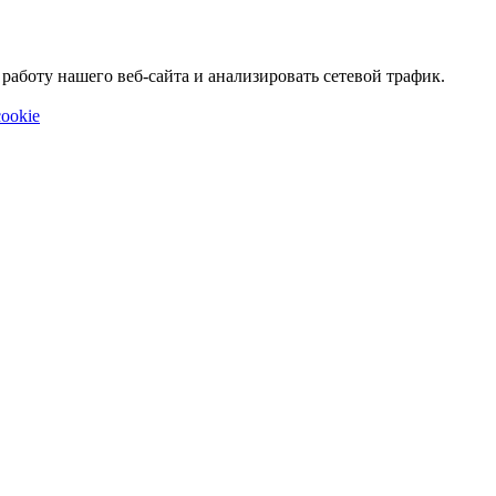
аботу нашего веб-сайта и анализировать сетевой трафик.
ookie