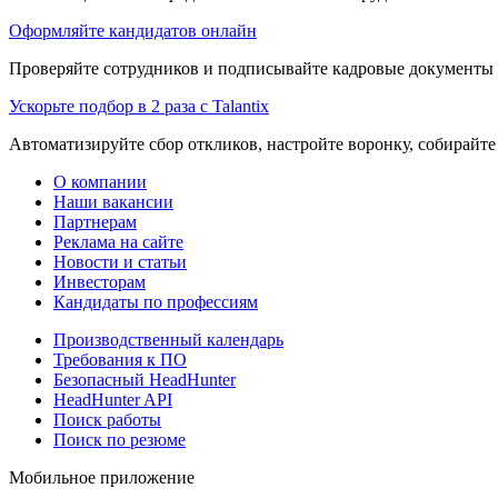
Оформляйте кандидатов онлайн
Проверяйте сотрудников и подписывайте кадровые документы 
Ускорьте подбор в 2 раза с Talantix
Автоматизируйте сбор откликов, настройте воронку, собирайте
О компании
Наши вакансии
Партнерам
Реклама на сайте
Новости и статьи
Инвесторам
Кандидаты по профессиям
Производственный календарь
Требования к ПО
Безопасный HeadHunter
HeadHunter API
Поиск работы
Поиск по резюме
Мобильное приложение