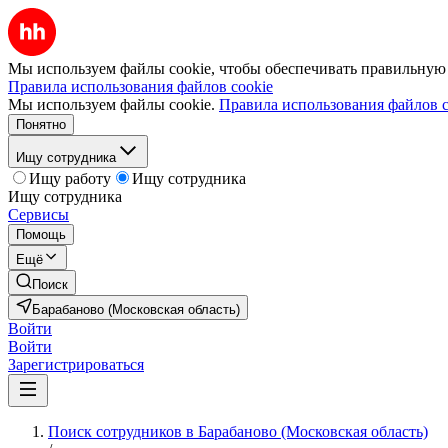
Мы используем файлы cookie, чтобы обеспечивать правильную р
Правила использования файлов cookie
Мы используем файлы cookie.
Правила использования файлов c
Понятно
Ищу сотрудника
Ищу работу
Ищу сотрудника
Ищу сотрудника
Сервисы
Помощь
Ещё
Поиск
Барабаново (Московская область)
Войти
Войти
Зарегистрироваться
Поиск сотрудников в Барабаново (Московская область)