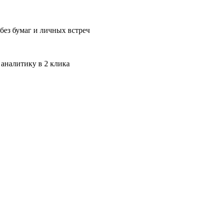
без бумаг и личных встреч
 аналитику в 2 клика