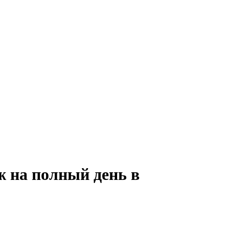
ж на полный день в