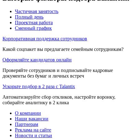
Частичная занятость
Полный день
Проектная работа
Сменный график
Корпоративная поддержка сотрудников
Какой соцпакет вы предлагаете семейным сотрудникам?
Оформляйте кандидатов онлайн
Проверяйте сотрудников и подписывайте кадровые
документы без бумаг и личных встреч
Ускорьте подбор в 2 раза с Talantix
Автоматизируйте сбор откликов, настройте воронку,
собирайте аналитику в 2 клика
О компании
Наши вакансии
Партнерам
Реклама на сайте
Новости и статьи