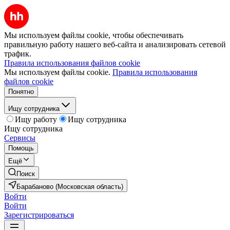
Мы используем файлы cookie, чтобы обеспечивать
правильную работу нашего веб-сайта и анализировать сетевой
трафик.
Правила использования файлов cookie
Мы используем файлы cookie.
Правила использования
файлов cookie
Понятно
Ищу сотрудника
Ищу работу
Ищу сотрудника
Ищу сотрудника
Сервисы
Помощь
Ещё
Поиск
Барабаново (Московская область)
Войти
Войти
Зарегистрироваться