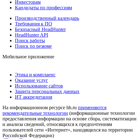
Инвесторам
Кандидаты по профессиям
Производственный календарь
Требования к ПО
Безопасный HeadHunter
HeadHunter API
Поиск работы
Поиск по резюме
Мобильное приложение
Этика и комплаенс
Оказание услуг
Использование сайтов
Защита персональных данных
ИТ аккредитация
На информационном ресурсе hh.ru
применяются
рекомендательные технологии
(информационные технологии
предоставления информации на основе сбора, систематизации
и анализа сведений, относящихся к предпочтениям
пользователей сети «Интернет», находящихся на территории
Российской Федерации)