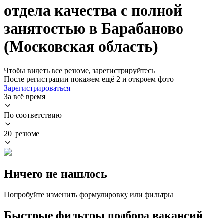
отдела качества с полной
занятостью в Барабаново
(Московская область)
Чтобы видеть все резюме, зарегистрируйтесь
После регистрации покажем ещё 2 и откроем фото
Зарегистрироваться
За всё время
По соответствию
20 резюме
Ничего не нашлось
Попробуйте изменить формулировку или фильтры
Быстрые фильтры подбора вакансий