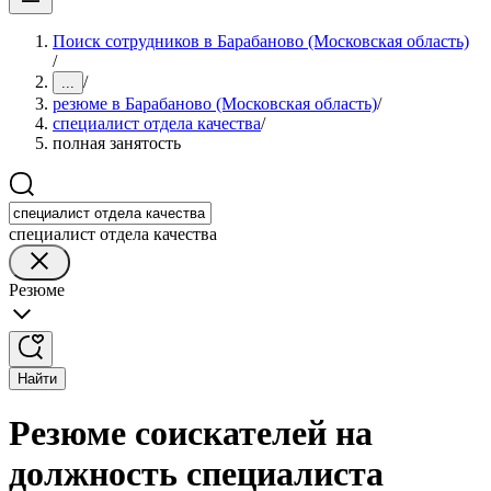
Поиск сотрудников в Барабаново (Московская область)
/
/
...
резюме в Барабаново (Московская область)
/
специалист отдела качества
/
полная занятость
специалист отдела качества
Резюме
Найти
Резюме соискателей на
должность специалиста