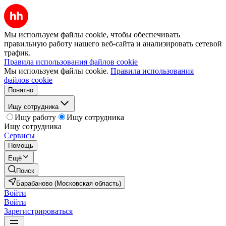
Мы используем файлы cookie, чтобы обеспечивать
правильную работу нашего веб-сайта и анализировать сетевой
трафик.
Правила использования файлов cookie
Мы используем файлы cookie.
Правила использования
файлов cookie
Понятно
Ищу сотрудника
Ищу работу
Ищу сотрудника
Ищу сотрудника
Сервисы
Помощь
Ещё
Поиск
Барабаново (Московская область)
Войти
Войти
Зарегистрироваться