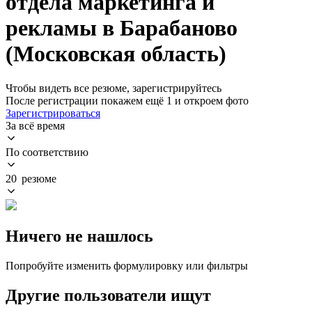
отдела маркетинга и
рекламы в Барабаново
(Московская область)
Чтобы видеть все резюме, зарегистрируйтесь
После регистрации покажем ещё 1 и откроем фото
Зарегистрироваться
За всё время
По соответствию
20 резюме
Ничего не нашлось
Попробуйте изменить формулировку или фильтры
Другие пользователи ищут