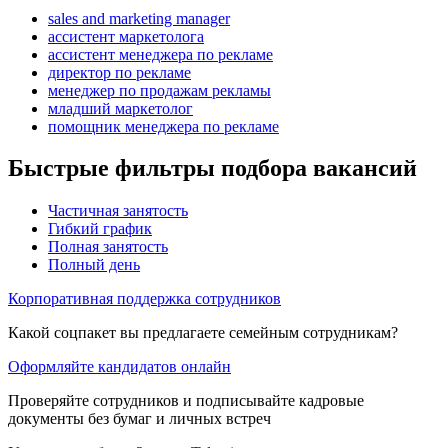
sales and marketing manager
ассистент маркетолога
ассистент менеджера по рекламе
директор по рекламе
менеджер по продажам рекламы
младший маркетолог
помощник менеджера по рекламе
Быстрые фильтры подбора вакансий
Частичная занятость
Гибкий график
Полная занятость
Полный день
Корпоративная поддержка сотрудников
Какой соцпакет вы предлагаете семейным сотрудникам?
Оформляйте кандидатов онлайн
Проверяйте сотрудников и подписывайте кадровые
документы без бумаг и личных встреч