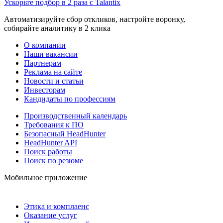
Ускорьте подбор в 2 раза с Talantix
Автоматизируйте сбор откликов, настройте воронку,
собирайте аналитику в 2 клика
О компании
Наши вакансии
Партнерам
Реклама на сайте
Новости и статьи
Инвесторам
Кандидаты по профессиям
Производственный календарь
Требования к ПО
Безопасный HeadHunter
HeadHunter API
Поиск работы
Поиск по резюме
Мобильное приложение
Этика и комплаенс
Оказание услуг