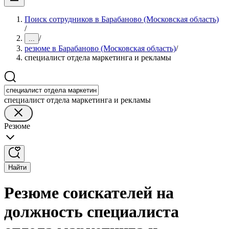
Поиск сотрудников в Барабаново (Московская область)
/
/
...
резюме в Барабаново (Московская область)
/
специалист отдела маркетинга и рекламы
специалист отдела маркетинга и рекламы
Резюме
Найти
Резюме соискателей на
должность специалиста