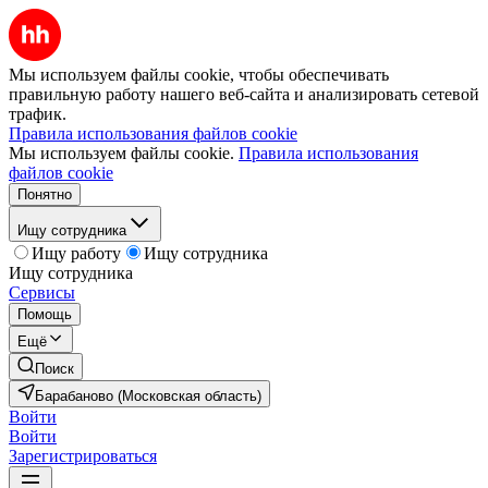
Мы используем файлы cookie, чтобы обеспечивать
правильную работу нашего веб-сайта и анализировать сетевой
трафик.
Правила использования файлов cookie
Мы используем файлы cookie.
Правила использования
файлов cookie
Понятно
Ищу сотрудника
Ищу работу
Ищу сотрудника
Ищу сотрудника
Сервисы
Помощь
Ещё
Поиск
Барабаново (Московская область)
Войти
Войти
Зарегистрироваться