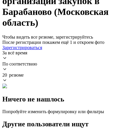
организации закупок в
Барабаново (Московская
область)
Чтобы видеть все резюме, зарегистрируйтесь
После регистрации покажем ещё 1 и откроем фото
Зарегистрироваться
За всё время
По соответствию
20 резюме
Ничего не нашлось
Попробуйте изменить формулировку или фильтры
Другие пользователи ищут