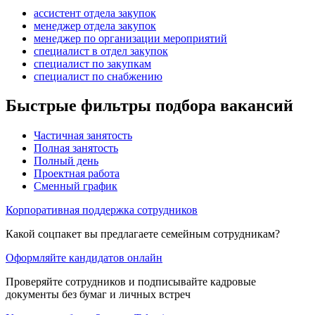
ассистент отдела закупок
менеджер отдела закупок
менеджер по организации мероприятий
специалист в отдел закупок
специалист по закупкам
специалист по снабжению
Быстрые фильтры подбора вакансий
Частичная занятость
Полная занятость
Полный день
Проектная работа
Сменный график
Корпоративная поддержка сотрудников
Какой соцпакет вы предлагаете семейным сотрудникам?
Оформляйте кандидатов онлайн
Проверяйте сотрудников и подписывайте кадровые
документы без бумаг и личных встреч