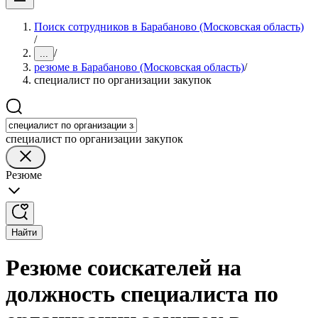
Поиск сотрудников в Барабаново (Московская область)
/
/
...
резюме в Барабаново (Московская область)
/
специалист по организации закупок
специалист по организации закупок
Резюме
Найти
Резюме соискателей на
должность специалиста по