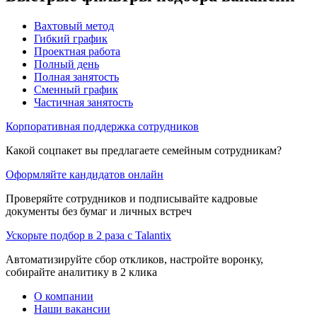
Вахтовый метод
Гибкий график
Проектная работа
Полный день
Полная занятость
Сменный график
Частичная занятость
Корпоративная поддержка сотрудников
Какой соцпакет вы предлагаете семейным сотрудникам?
Оформляйте кандидатов онлайн
Проверяйте сотрудников и подписывайте кадровые
документы без бумаг и личных встреч
Ускорьте подбор в 2 раза с Talantix
Автоматизируйте сбор откликов, настройте воронку,
собирайте аналитику в 2 клика
О компании
Наши вакансии