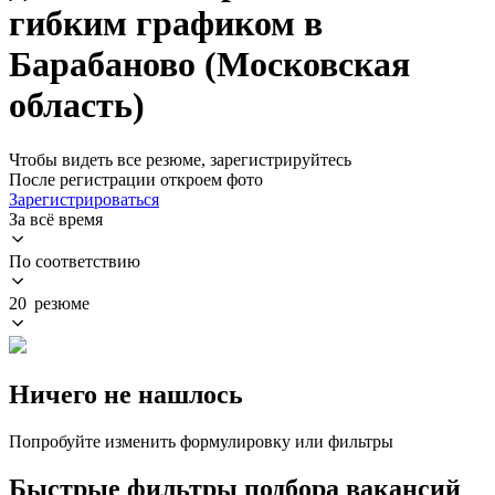
гибким графиком в
Барабаново (Московская
область)
Чтобы видеть все резюме, зарегистрируйтесь
После регистрации откроем фото
Зарегистрироваться
За всё время
По соответствию
20 резюме
Ничего не нашлось
Попробуйте изменить формулировку или фильтры
Быстрые фильтры подбора вакансий