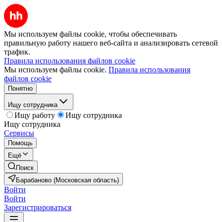
Мы используем файлы cookie, чтобы обеспечивать
правильную работу нашего веб-сайта и анализировать сетевой
трафик.
Правила использования файлов cookie
Мы используем файлы cookie.
Правила использования
файлов cookie
Понятно
Ищу сотрудника
Ищу работу
Ищу сотрудника
Ищу сотрудника
Сервисы
Помощь
Ещё
Поиск
Барабаново (Московская область)
Войти
Войти
Зарегистрироваться