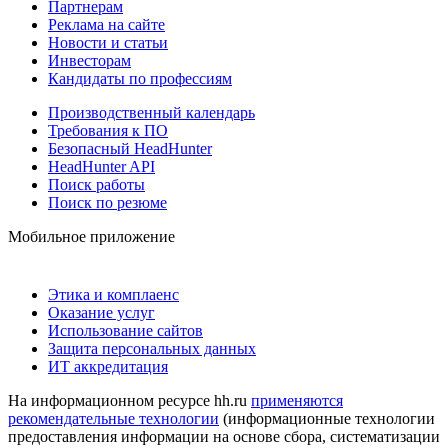
Партнерам
Реклама на сайте
Новости и статьи
Инвесторам
Кандидаты по профессиям
Производственный календарь
Требования к ПО
Безопасный HeadHunter
HeadHunter API
Поиск работы
Поиск по резюме
Мобильное приложение
Этика и комплаенс
Оказание услуг
Использование сайтов
Защита персональных данных
ИТ аккредитация
На информационном ресурсе hh.ru
применяются
рекомендательные технологии
(информационные технологии
предоставления информации на основе сбора, систематизации