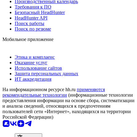
Производственный календарь
Требования к ПО
Безопасный HeadHunter
HeadHunter API
Поиск работы
Поиск по резюме
Мобильное приложение
Этика и комплаенс
Оказание услуг
Использование сайтов
Защита персональных данных
ИТ аккредитация
На информационном ресурсе hh.ru
применяются
рекомендательные технологии
(информационные технологии
предоставления информации на основе сбора, систематизации
и анализа сведений, относящихся к предпочтениям
пользователей сети «Интернет», находящихся на территории
Российской Федерации)