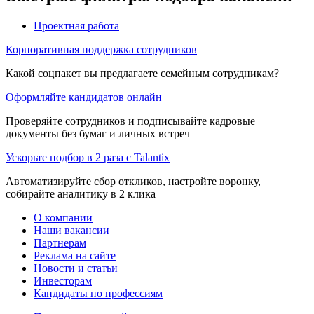
Проектная работа
Корпоративная поддержка сотрудников
Какой соцпакет вы предлагаете семейным сотрудникам?
Оформляйте кандидатов онлайн
Проверяйте сотрудников и подписывайте кадровые
документы без бумаг и личных встреч
Ускорьте подбор в 2 раза с Talantix
Автоматизируйте сбор откликов, настройте воронку,
собирайте аналитику в 2 клика
О компании
Наши вакансии
Партнерам
Реклама на сайте
Новости и статьи
Инвесторам
Кандидаты по профессиям