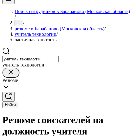
Поиск сотрудников в Барабаново (Московская область)
/
/
...
резюме в Барабаново (Московская область)
/
учитель технологии
/
частичная занятость
учитель технологии
Резюме
Найти
Резюме соискателей на
должность учителя