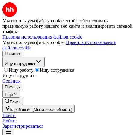
Мы используем файлы cookie, чтобы обеспечивать
правильную работу нашего веб-сайта и анализировать сетевой
трафик.
Правила использования файлов cookie
Мы используем файлы cookie.
Правила использования
файлов cookie
Понятно
Ищу сотрудника
Ищу работу
Ищу сотрудника
Ищу сотрудника
Сервисы
Помощь
Ещё
Поиск
Барабаново (Московская область)
Войти
Войти
Зарегистрироваться