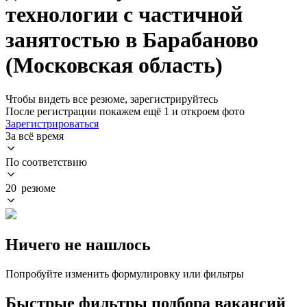
технологии с частичной
занятостью в Барабаново
(Московская область)
Чтобы видеть все резюме, зарегистрируйтесь
После регистрации покажем ещё 1 и откроем фото
Зарегистрироваться
За всё время
По соответствию
20 резюме
Ничего не нашлось
Попробуйте изменить формулировку или фильтры
Быстрые фильтры подбора вакансий