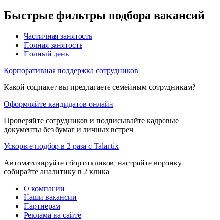
Быстрые фильтры подбора вакансий
Частичная занятость
Полная занятость
Полный день
Корпоративная поддержка сотрудников
Какой соцпакет вы предлагаете семейным сотрудникам?
Оформляйте кандидатов онлайн
Проверяйте сотрудников и подписывайте кадровые
документы без бумаг и личных встреч
Ускорьте подбор в 2 раза с Talantix
Автоматизируйте сбор откликов, настройте воронку,
собирайте аналитику в 2 клика
О компании
Наши вакансии
Партнерам
Реклама на сайте