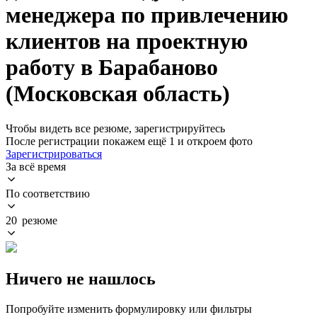
менеджера по привлечению
клиентов на проектную
работу в Барабаново
(Московская область)
Чтобы видеть все резюме, зарегистрируйтесь
После регистрации покажем ещё 1 и откроем фото
Зарегистрироваться
За всё время
По соответствию
20 резюме
Ничего не нашлось
Попробуйте изменить формулировку или фильтры