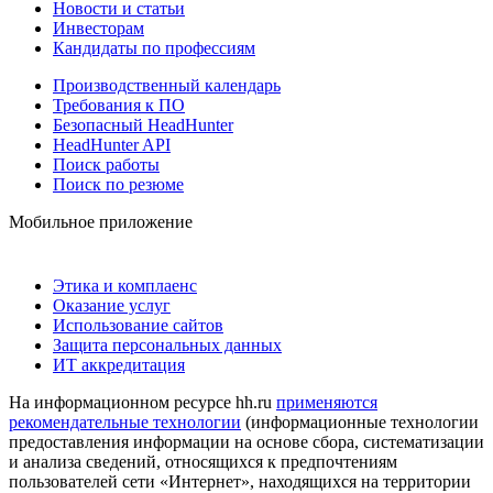
Новости и статьи
Инвесторам
Кандидаты по профессиям
Производственный календарь
Требования к ПО
Безопасный HeadHunter
HeadHunter API
Поиск работы
Поиск по резюме
Мобильное приложение
Этика и комплаенс
Оказание услуг
Использование сайтов
Защита персональных данных
ИТ аккредитация
На информационном ресурсе hh.ru
применяются
рекомендательные технологии
(информационные технологии
предоставления информации на основе сбора, систематизации
и анализа сведений, относящихся к предпочтениям
пользователей сети «Интернет», находящихся на территории