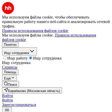
Мы используем файлы cookie, чтобы обеспечивать
правильную работу нашего веб-сайта и анализировать сетевой
трафик.
Правила использования файлов cookie
Мы используем файлы cookie.
Правила использования
файлов cookie
Понятно
Ищу сотрудника
Ищу работу
Ищу сотрудника
Ищу сотрудника
Сервисы
Помощь
Ещё
Поиск
Барабаново (Московская область)
Войти
Войти
Зарегистрироваться