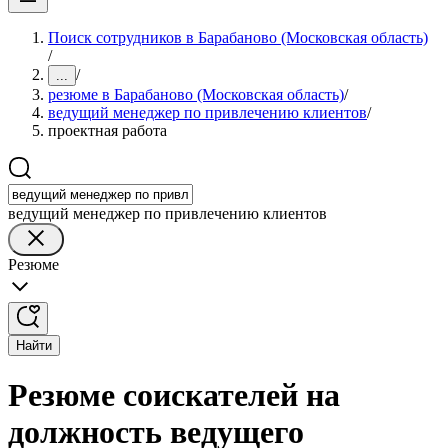
Поиск сотрудников в Барабаново (Московская область)
/
/
...
резюме в Барабаново (Московская область)
/
ведущий менеджер по привлечению клиентов
/
проектная работа
ведущий менеджер по привлечению клиентов
Резюме
Найти
Резюме соискателей на
должность ведущего