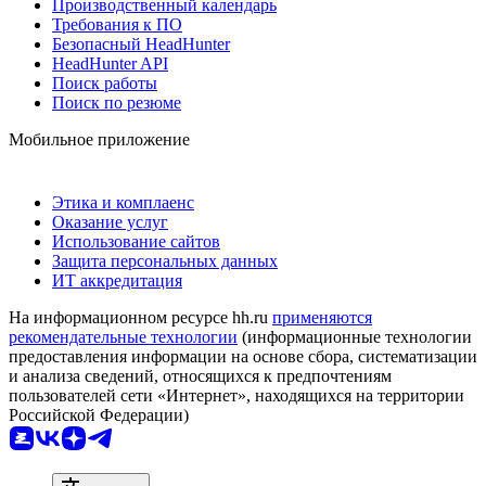
Производственный календарь
Требования к ПО
Безопасный HeadHunter
HeadHunter API
Поиск работы
Поиск по резюме
Мобильное приложение
Этика и комплаенс
Оказание услуг
Использование сайтов
Защита персональных данных
ИТ аккредитация
На информационном ресурсе hh.ru
применяются
рекомендательные технологии
(информационные технологии
предоставления информации на основе сбора, систематизации
и анализа сведений, относящихся к предпочтениям
пользователей сети «Интернет», находящихся на территории
Российской Федерации)