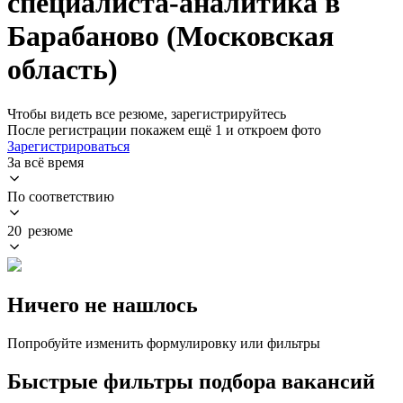
специалиста-аналитика в
Барабаново (Московская
область)
Чтобы видеть все резюме, зарегистрируйтесь
После регистрации покажем ещё 1 и откроем фото
Зарегистрироваться
За всё время
По соответствию
20 резюме
Ничего не нашлось
Попробуйте изменить формулировку или фильтры
Быстрые фильтры подбора вакансий