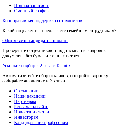
Полная занятость
Сменный график
Корпоративная поддержка сотрудников
Какой соцпакет вы предлагаете семейным сотрудникам?
Оформляйте кандидатов онлайн
Проверяйте сотрудников и подписывайте кадровые
документы без бумаг и личных встреч
Ускорьте подбор в 2 раза с Talantix
Автоматизируйте сбор откликов, настройте воронку,
собирайте аналитику в 2 клика
О компании
Наши вакансии
Партнерам
Реклама на сайте
Новости и статьи
Инвесторам
Кандидаты по профессиям