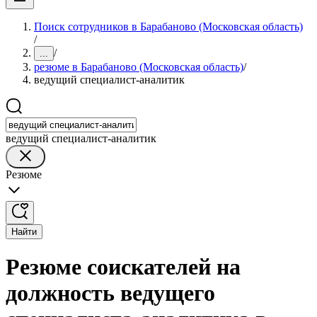
Поиск сотрудников в Барабаново (Московская область)
/
/
...
резюме в Барабаново (Московская область)
/
ведущий специалист-аналитик
ведущий специалист-аналитик
Резюме
Найти
Резюме соискателей на
должность ведущего