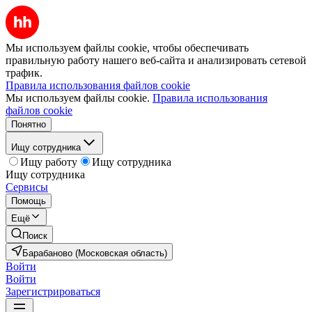
Мы используем файлы cookie, чтобы обеспечивать
правильную работу нашего веб-сайта и анализировать сетевой
трафик.
Правила использования файлов cookie
Мы используем файлы cookie.
Правила использования
файлов cookie
Понятно
Ищу сотрудника
Ищу работу
Ищу сотрудника
Ищу сотрудника
Сервисы
Помощь
Ещё
Поиск
Барабаново (Московская область)
Войти
Войти
Зарегистрироваться