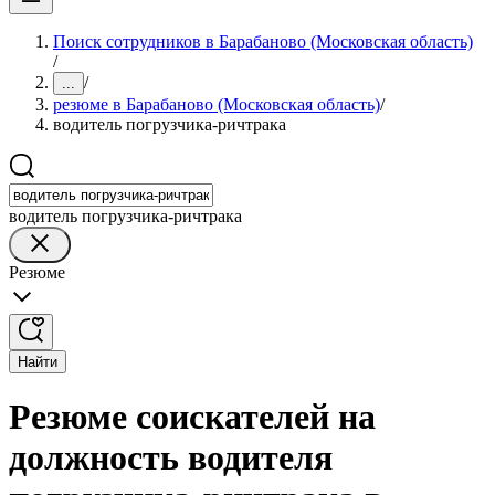
Поиск сотрудников в Барабаново (Московская область)
/
/
...
резюме в Барабаново (Московская область)
/
водитель погрузчика-ричтрака
водитель погрузчика-ричтрака
Резюме
Найти
Резюме соискателей на
должность водителя