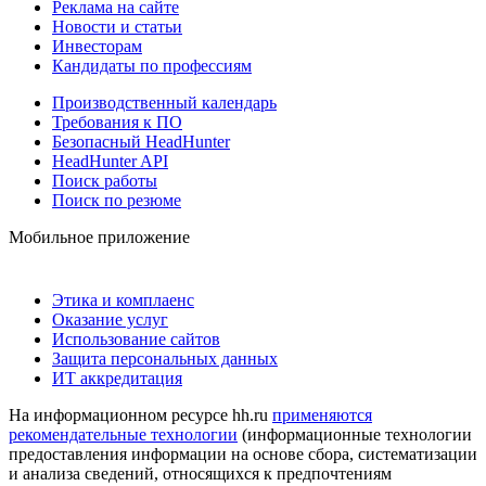
Реклама на сайте
Новости и статьи
Инвесторам
Кандидаты по профессиям
Производственный календарь
Требования к ПО
Безопасный HeadHunter
HeadHunter API
Поиск работы
Поиск по резюме
Мобильное приложение
Этика и комплаенс
Оказание услуг
Использование сайтов
Защита персональных данных
ИТ аккредитация
На информационном ресурсе hh.ru
применяются
рекомендательные технологии
(информационные технологии
предоставления информации на основе сбора, систематизации
и анализа сведений, относящихся к предпочтениям