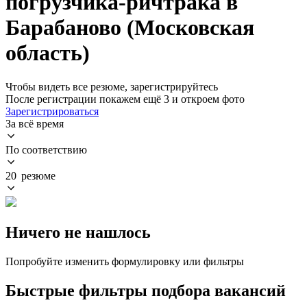
погрузчика-ричтрака в
Барабаново (Московская
область)
Чтобы видеть все резюме, зарегистрируйтесь
После регистрации покажем ещё 3 и откроем фото
Зарегистрироваться
За всё время
По соответствию
20 резюме
Ничего не нашлось
Попробуйте изменить формулировку или фильтры
Быстрые фильтры подбора вакансий