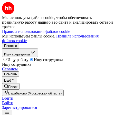
Мы используем файлы cookie, чтобы обеспечивать
правильную работу нашего веб-сайта и анализировать сетевой
трафик.
Правила использования файлов cookie
Мы используем файлы cookie.
Правила использования
файлов cookie
Понятно
Ищу сотрудника
Ищу работу
Ищу сотрудника
Ищу сотрудника
Сервисы
Помощь
Ещё
Поиск
Барабаново (Московская область)
Войти
Войти
Зарегистрироваться