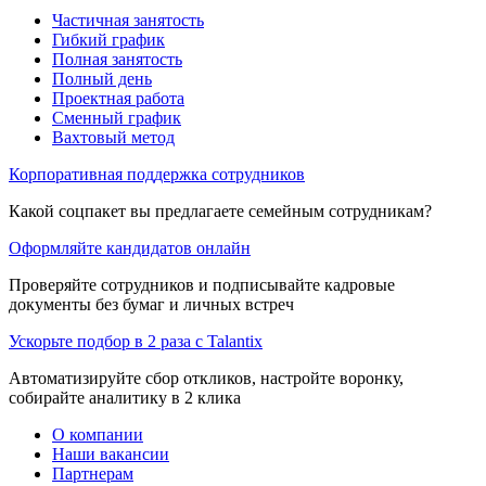
Частичная занятость
Гибкий график
Полная занятость
Полный день
Проектная работа
Сменный график
Вахтовый метод
Корпоративная поддержка сотрудников
Какой соцпакет вы предлагаете семейным сотрудникам?
Оформляйте кандидатов онлайн
Проверяйте сотрудников и подписывайте кадровые
документы без бумаг и личных встреч
Ускорьте подбор в 2 раза с Talantix
Автоматизируйте сбор откликов, настройте воронку,
собирайте аналитику в 2 клика
О компании
Наши вакансии
Партнерам