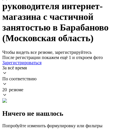
руководителя интернет-
магазина с частичной
занятостью в Барабаново
(Московская область)
Чтобы видеть все резюме, зарегистрируйтесь
После регистрации покажем ещё 1 и откроем фото
Зарегистрироваться
За всё время
По соответствию
20 резюме
Ничего не нашлось
Попробуйте изменить формулировку или фильтры