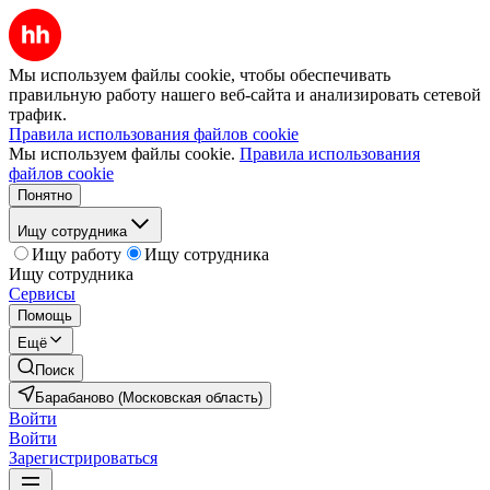
Мы используем файлы cookie, чтобы обеспечивать
правильную работу нашего веб-сайта и анализировать сетевой
трафик.
Правила использования файлов cookie
Мы используем файлы cookie.
Правила использования
файлов cookie
Понятно
Ищу сотрудника
Ищу работу
Ищу сотрудника
Ищу сотрудника
Сервисы
Помощь
Ещё
Поиск
Барабаново (Московская область)
Войти
Войти
Зарегистрироваться