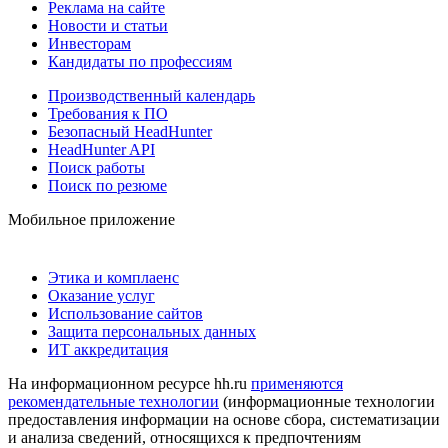
Реклама на сайте
Новости и статьи
Инвесторам
Кандидаты по профессиям
Производственный календарь
Требования к ПО
Безопасный HeadHunter
HeadHunter API
Поиск работы
Поиск по резюме
Мобильное приложение
Этика и комплаенс
Оказание услуг
Использование сайтов
Защита персональных данных
ИТ аккредитация
На информационном ресурсе hh.ru
применяются
рекомендательные технологии
(информационные технологии
предоставления информации на основе сбора, систематизации
и анализа сведений, относящихся к предпочтениям