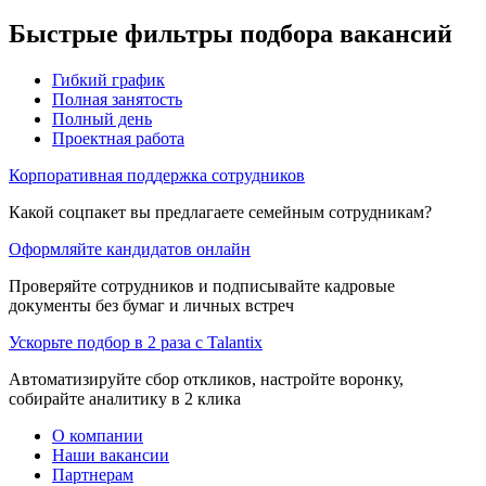
Быстрые фильтры подбора вакансий
Гибкий график
Полная занятость
Полный день
Проектная работа
Корпоративная поддержка сотрудников
Какой соцпакет вы предлагаете семейным сотрудникам?
Оформляйте кандидатов онлайн
Проверяйте сотрудников и подписывайте кадровые
документы без бумаг и личных встреч
Ускорьте подбор в 2 раза с Talantix
Автоматизируйте сбор откликов, настройте воронку,
собирайте аналитику в 2 клика
О компании
Наши вакансии
Партнерам