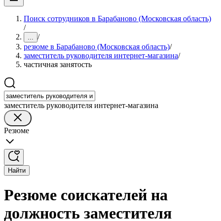
Поиск сотрудников в Барабаново (Московская область)
/
/
...
резюме в Барабаново (Московская область)
/
заместитель руководителя интернет-магазина
/
частичная занятость
заместитель руководителя интернет-магазина
Резюме
Найти
Резюме соискателей на
должность заместителя