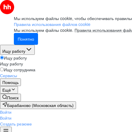
Мы используем файлы cookie, чтобы обеспечивать правильн
Правила использования файлов cookie
Мы используем файлы cookie.
Правила использования файл
Понятно
Ищу работу
Ищу работу
Ищу работу
Ищу сотрудника
Сервисы
Помощь
Ещё
Поиск
Барабаново (Московская область)
Войти
Войти
Создать резюме