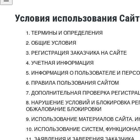
Условия использования Сай
1. ТЕРМИНЫ И ОПРЕДЕЛЕНИЯ
2. ОБЩИЕ УСЛОВИЯ
3. РЕГИСТРАЦИЯ ЗАКАЗЧИКА НА САЙТЕ
4. УЧЕТНАЯ ИНФОРМАЦИЯ
5. ИНФОРМАЦИЯ О ПОЛЬЗОВАТЕЛЕ И ПЕР
6. ПРАВИЛА ПОЛЬЗОВАНИЯ САЙТОМ
7. ДОПОЛНИТЕЛЬНАЯ ПРОВЕРКА РЕГИСТРА
8. НАРУШЕНИЕ УСЛОВИЙ И БЛОКИРОВКА РЕ
ОБЖАЛОВАНИЕ БЛОКИРОВКИ
9. ИСПОЛЬЗОВАНИЕ МАТЕРИАЛОВ САЙТА. 
10. ИСПОЛЬЗОВАНИЕ СИСТЕМ, ФУНКЦИОНАЛ
11. ЗАЯВЛЕНИЯ И ЗАВЕРЕНИЯ ЗАКАЗЧИКА