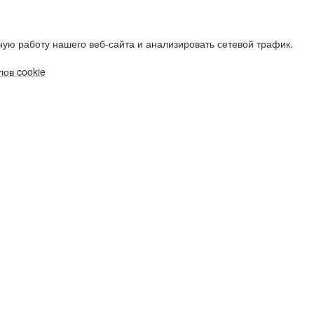
ую работу нашего веб-сайта и анализировать сетевой трафик.
ов cookie