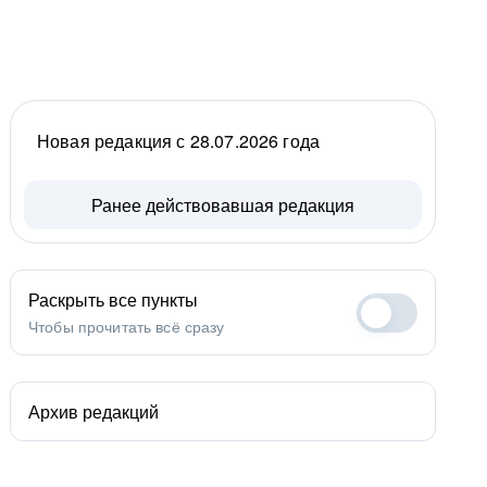
Новая редакция с 28.07.2026 года
Ранее действовавшая редакция
Раскрыть все пункты
Чтобы прочитать всё сразу
Архив редакций