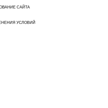
ЗОВАНИЕ САЙТА
МЕНЕНИЯ УСЛОВИЙ