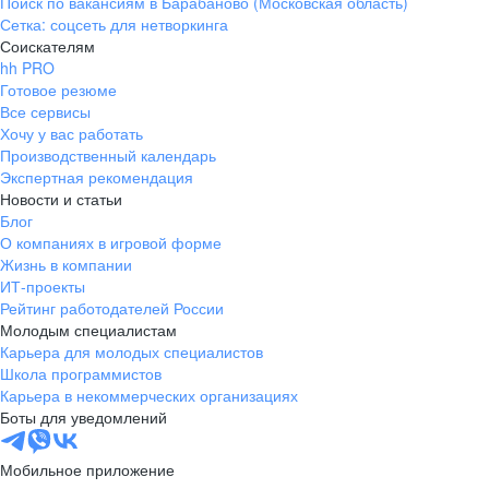
Поиск по вакансиям в Барабаново (Московская область)
Сетка: соцсеть для нетворкинга
Соискателям
hh PRO
Готовое резюме
Все сервисы
Хочу у вас работать
Производственный календарь
Экспертная рекомендация
Новости и статьи
Блог
О компаниях в игровой форме
Жизнь в компании
ИТ-проекты
Рейтинг работодателей России
Молодым специалистам
Карьера для молодых специалистов
Школа программистов
Карьера в некоммерческих организациях
Боты для уведомлений
Мобильное приложение