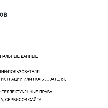
тов
СОНАЛЬНЫЕ ДАННЫЕ
ЦИИ/ПОЛЬЗОВАТЕЛЯ
ГИСТРАЦИИ ИЛИ ПОЛЬЗОВАТЕЛЯ,
ИНТЕЛЛЕКТУАЛЬНЫЕ ПРАВА
А, СЕРВИСОВ САЙТА