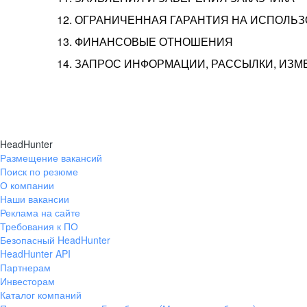
12. ОГРАНИЧЕННАЯ ГАРАНТИЯ НА ИСПОЛЬ
13. ФИНАНСОВЫЕ ОТНОШЕНИЯ
14. ЗАПРОС ИНФОРМАЦИИ, РАССЫЛКИ, ИЗ
HeadHunter
Размещение вакансий
Поиск по резюме
О компании
Наши вакансии
Реклама на сайте
Требования к ПО
Безопасный HeadHunter
HeadHunter API
Партнерам
Инвесторам
Каталог компаний