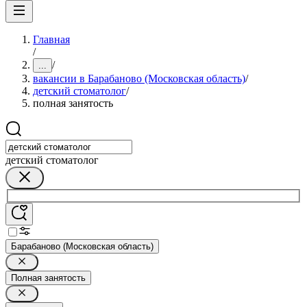
Главная
/
/
...
вакансии в Барабаново (Московская область)
/
детский стоматолог
/
полная занятость
детский стоматолог
Барабаново (Московская область)
Полная занятость