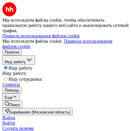
Мы используем файлы cookie, чтобы обеспечивать
правильную работу нашего веб-сайта и анализировать сетевой
трафик.
Правила использования файлов cookie
Мы используем файлы cookie.
Правила использования
файлов cookie
Понятно
Ищу работу
Ищу работу
Ищу работу
Ищу сотрудника
Сервисы
Помощь
Ещё
Поиск
Барабаново (Московская область)
Войти
Войти
Создать резюме