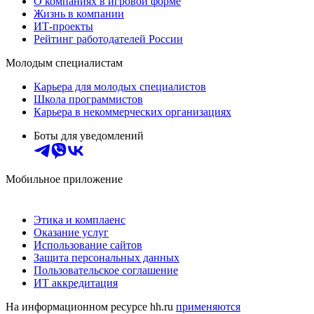
О компаниях в игровой форме
Жизнь в компании
ИТ-проекты
Рейтинг работодателей России
Молодым специалистам
Карьера для молодых специалистов
Школа программистов
Карьера в некоммерческих организациях
Боты для уведомлений
Мобильное приложение
Этика и комплаенс
Оказание услуг
Использование сайтов
Защита персональных данных
Пользовательское соглашение
ИТ аккредитация
На информационном ресурсе hh.ru
применяются