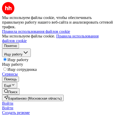
Мы используем файлы cookie, чтобы обеспечивать
правильную работу нашего веб-сайта и анализировать сетевой
трафик.
Правила использования файлов cookie
Мы используем файлы cookie.
Правила использования
файлов cookie
Понятно
Ищу работу
Ищу работу
Ищу работу
Ищу сотрудника
Сервисы
Помощь
Ещё
Поиск
Барабаново (Московская область)
Войти
Войти
Создать резюме