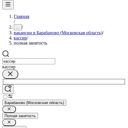
Главная
/
/
...
вакансии в Барабаново (Московская область)
/
кассир
/
полная занятость
кассир
Барабаново (Московская область)
Полная занятость