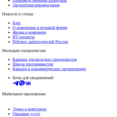
Производственный календарь
Экспертная рекомендация
Новости и статьи
Блог
О компаниях в игровой форме
Жизнь в компании
ИТ-проекты
Рейтинг работодателей России
Молодым специалистам
Карьера для молодых специалистов
Школа программистов
Карьера в некоммерческих организациях
Боты для уведомлений
Мобильное приложение
Этика и комплаенс
Оказание услуг