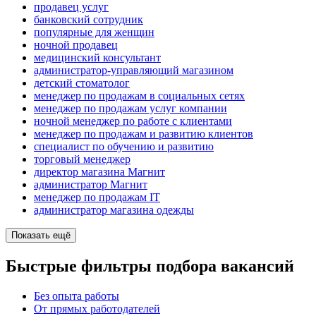
продавец услуг
банковский сотрудник
популярные для женщин
ночной продавец
медицинский консультант
администратор-управляющий магазином
детский стоматолог
менеджер по продажам в социальных сетях
менеджер по продажам услуг компании
ночной менеджер по работе с клиентами
менеджер по продажам и развитию клиентов
специалист по обучению и развитию
торговый менеджер
директор магазина Магнит
администратор Магнит
менеджер по продажам IT
администратор магазина одежды
Показать ещё
Быстрые фильтры подбора вакансий
Без опыта работы
От прямых работодателей