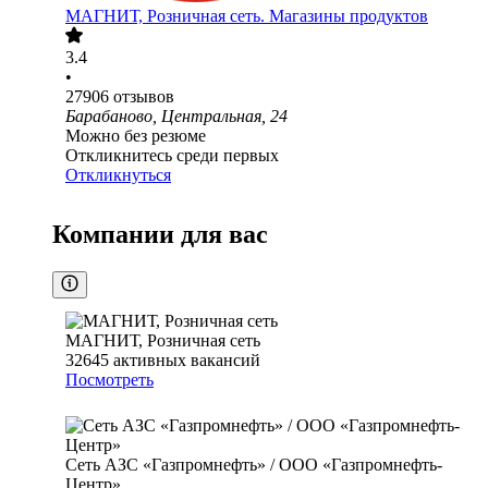
МАГНИТ, Розничная сеть. Магазины продуктов
3.4
•
27906
отзывов
Барабаново, Центральная, 24
Можно без резюме
Откликнитесь среди первых
Откликнуться
Компании для вас
МАГНИТ, Розничная сеть
32645
активных вакансий
Посмотреть
Сеть АЗС «Газпромнефть» / ООО «Газпромнефть-
Центр»