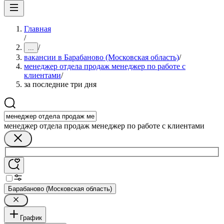
Главная
/
/
...
вакансии в Барабаново (Московская область)
/
менеджер отдела продаж менеджер по работе с
клиентами
/
за последние три дня
менеджер отдела продаж менеджер по работе с клиентами
Барабаново (Московская область)
График