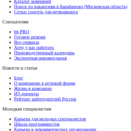
Каталог компаний
Поиск по вакансиям в Барабаново (Московская область)
Сетка: соцсеть для нетворкинга
Соискателям
hh PRO
Готовое резюме
Все сервисы
Хочу у вас работать
Производственный календарь
Экспертная рекомендация
Новости и статьи
Блог
О компаниях в игровой форме
Жизнь в компании
ИТ-проекты
Рейтинг работодателей России
Молодым специалистам
Карьера для молодых специалистов
Школа программистов
Карьера в некоммерческих организациях