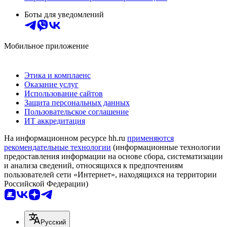
Боты для уведомлений
Мобильное приложение
Этика и комплаенс
Оказание услуг
Использование сайтов
Защита персональных данных
Пользовательское соглашение
ИТ аккредитация
На информационном ресурсе hh.ru
применяются
рекомендательные технологии
(информационные технологии
предоставления информации на основе сбора, систематизации
и анализа сведений, относящихся к предпочтениям
пользователей сети «Интернет», находящихся на территории
Российской Федерации)
Русский