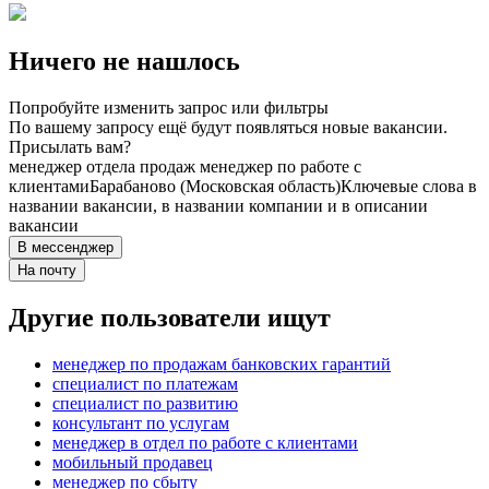
Ничего не нашлось
Попробуйте изменить запрос или фильтры
По вашему запросу ещё будут появляться новые вакансии.
Присылать вам?
менеджер отдела продаж менеджер по работе с
клиентами
Барабаново (Московская область)
Ключевые слова в
названии вакансии, в названии компании и в описании
вакансии
В мессенджер
На почту
Другие пользователи ищут
менеджер по продажам банковских гарантий
специалист по платежам
специалист по развитию
консультант по услугам
менеджер в отдел по работе с клиентами
мобильный продавец
менеджер по сбыту