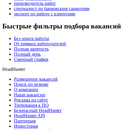
производитель работ
специалист по банковским гарантиям
эксперт по работе с клиентами
Быстрые фильтры подбора вакансий
Без опыта работы
От прямых работодателей
Полная занятость
Полный день
Сменный график
HeadHunter
Размещение вакансий
Поиск по резюме
О компании
Наши вакансии
Реклама на сайте
Требования к ПО
Безопасный HeadHunter
HeadHunter API
Партнерам
Инвесторам