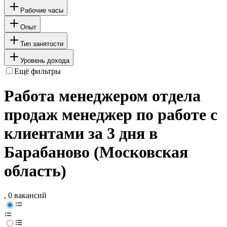
Рабочие часы
Опыт
Тип занятости
Уровень дохода
Ещё фильтры
Работа менеджером отдела
продаж менеджер по работе с
клиентами за 3 дня в
Барабаново (Московская
область)
, 0 вакансий