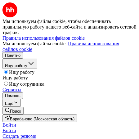
Мы используем файлы cookie, чтобы обеспечивать
правильную работу нашего веб-сайта и анализировать сетевой
трафик.
Правила использования файлов cookie
Мы используем файлы cookie.
Правила использования
файлов cookie
Понятно
Ищу работу
Ищу работу
Ищу работу
Ищу сотрудника
Сервисы
Помощь
Ещё
Поиск
Барабаново (Московская область)
Войти
Войти
Создать резюме