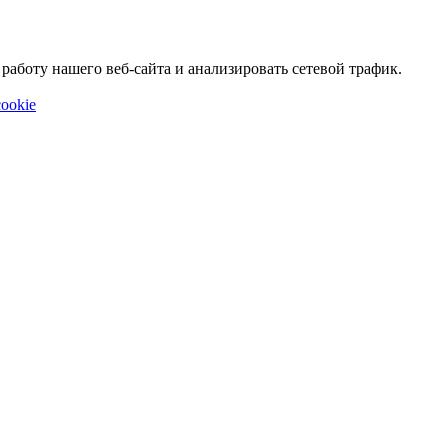
аботу нашего веб-сайта и анализировать сетевой трафик.
ookie