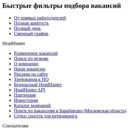
Быстрые фильтры подбора вакансий
От прямых работодателей
Полная занятость
Полный день
Сменный график
HeadHunter
Размещение вакансий
Поиск по резюме
О компании
Наши вакансии
Реклама на сайте
Требования к ПО
Безопасный HeadHunter
HeadHunter API
Партнерам
Инвесторам
Каталог компаний
Поиск по вакансиям в Барабаново (Московская область)
Сетка: соцсеть для нетворкинга
Соискателям