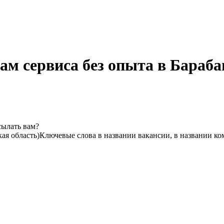
ам сервиса без опыта в Бараба
сылать вам?
ая область)
Ключевые слова в названии вакансии, в названии к