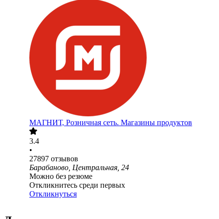
МАГНИТ, Розничная сеть. Магазины продуктов
3.4
•
27897
отзывов
Барабаново, Центральная, 24
Можно без резюме
Откликнитесь среди первых
Откликнуться