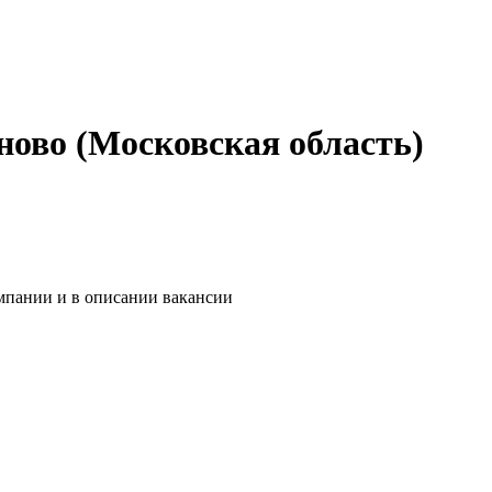
ново (Московская область)
омпании и в описании вакансии