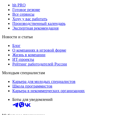
hh PRO
Готовое резюме
Все сервисы
Хочу у вас работать
Производственный календарь
Экспертная рекомендация
Новости и статьи
Блог
О компаниях в игровой форме
Жизнь в компании
ИТ-проекты
Рейтинг работодателей России
Молодым специалистам
Карьера для молодых специалистов
Школа программистов
Карьера в некоммерческих организациях
Боты для уведомлений