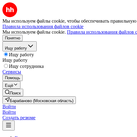
Мы используем файлы cookie, чтобы обеспечивать правильную р
Правила использования файлов cookie
Мы используем файлы cookie.
Правила использования файлов c
Понятно
Ищу работу
Ищу работу
Ищу работу
Ищу сотрудника
Сервисы
Помощь
Ещё
Поиск
Барабаново (Московская область)
Войти
Войти
Создать резюме