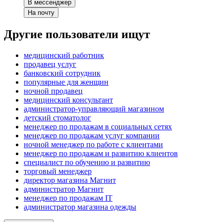
В мессенджер
На почту
Другие пользователи ищут
медицинский работник
продавец услуг
банковский сотрудник
популярные для женщин
ночной продавец
медицинский консультант
администратор-управляющий магазином
детский стоматолог
менеджер по продажам в социальных сетях
менеджер по продажам услуг компании
ночной менеджер по работе с клиентами
менеджер по продажам и развитию клиентов
специалист по обучению и развитию
торговый менеджер
директор магазина Магнит
администратор Магнит
менеджер по продажам IT
администратор магазина одежды