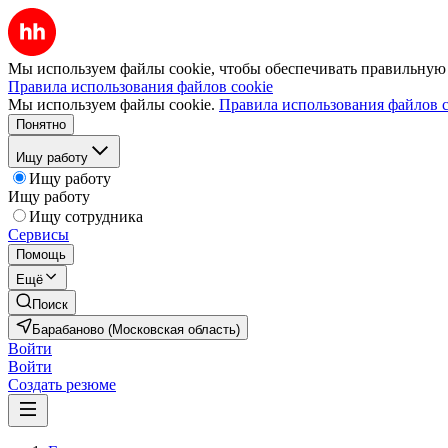
Мы используем файлы cookie, чтобы обеспечивать правильную р
Правила использования файлов cookie
Мы используем файлы cookie.
Правила использования файлов c
Понятно
Ищу работу
Ищу работу
Ищу работу
Ищу сотрудника
Сервисы
Помощь
Ещё
Поиск
Барабаново (Московская область)
Войти
Войти
Создать резюме