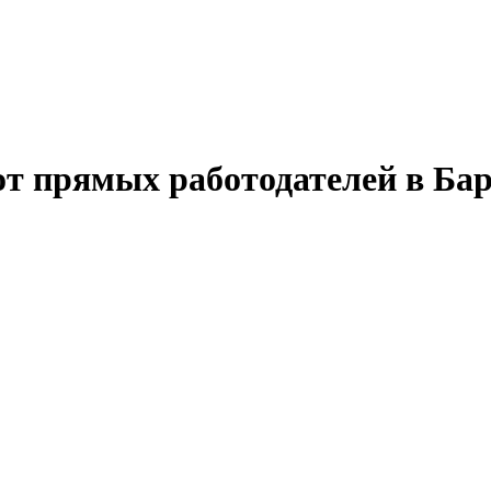
от прямых работодателей в Ба