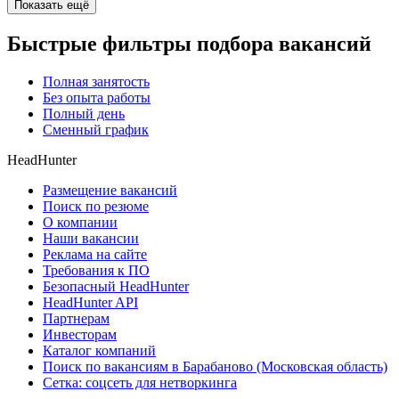
Показать ещё
Быстрые фильтры подбора вакансий
Полная занятость
Без опыта работы
Полный день
Сменный график
HeadHunter
Размещение вакансий
Поиск по резюме
О компании
Наши вакансии
Реклама на сайте
Требования к ПО
Безопасный HeadHunter
HeadHunter API
Партнерам
Инвесторам
Каталог компаний
Поиск по вакансиям в Барабаново (Московская область)
Сетка: соцсеть для нетворкинга