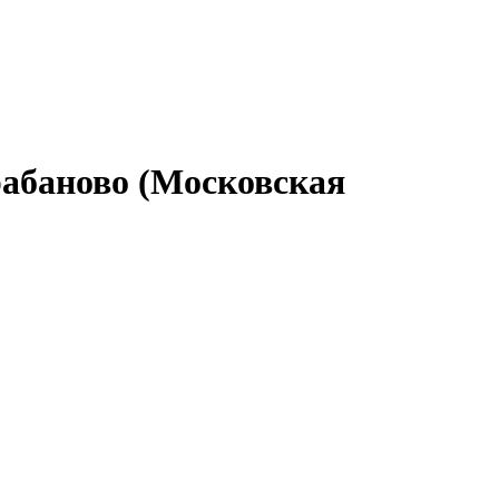
рабаново (Московская