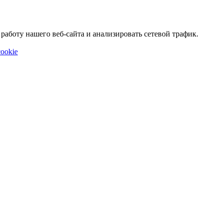
аботу нашего веб-сайта и анализировать сетевой трафик.
ookie