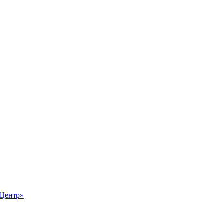
-Центр»