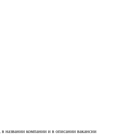
, в названии компании и в описании вакансии