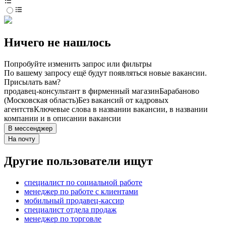
Ничего не нашлось
Попробуйте изменить запрос или фильтры
По вашему запросу ещё будут появляться новые вакансии.
Присылать вам?
продавец-консультант в фирменный магазин
Барабаново
(Московская область)
Без вакансий от кадровых
агентств
Ключевые слова в названии вакансии, в названии
компании и в описании вакансии
В мессенджер
На почту
Другие пользователи ищут
специалист по социальной работе
менеджер по работе с клиентами
мобильный продавец-кассир
специалист отдела продаж
менеджер по торговле