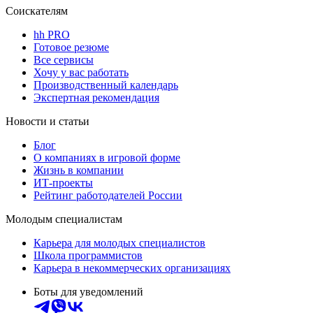
Соискателям
hh PRO
Готовое резюме
Все сервисы
Хочу у вас работать
Производственный календарь
Экспертная рекомендация
Новости и статьи
Блог
О компаниях в игровой форме
Жизнь в компании
ИТ-проекты
Рейтинг работодателей России
Молодым специалистам
Карьера для молодых специалистов
Школа программистов
Карьера в некоммерческих организациях
Боты для уведомлений