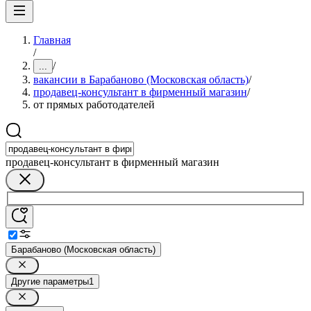
Главная
/
/
...
вакансии в Барабаново (Московская область)
/
продавец-консультант в фирменный магазин
/
от прямых работодателей
продавец-консультант в фирменный магазин
Барабаново (Московская область)
Другие параметры
1