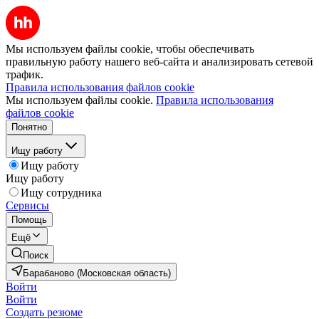
Мы используем файлы cookie, чтобы обеспечивать
правильную работу нашего веб-сайта и анализировать сетевой
трафик.
Правила использования файлов cookie
Мы используем файлы cookie.
Правила использования
файлов cookie
Понятно
Ищу работу
Ищу работу
Ищу работу
Ищу сотрудника
Сервисы
Помощь
Ещё
Поиск
Барабаново (Московская область)
Войти
Войти
Создать резюме