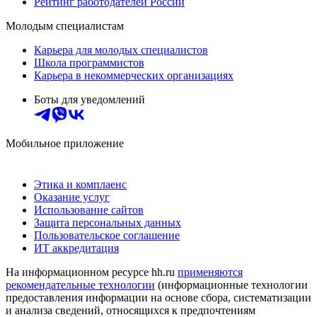
Рейтинг работодателей России
Молодым специалистам
Карьера для молодых специалистов
Школа программистов
Карьера в некоммерческих организациях
Боты для уведомлений
Мобильное приложение
Этика и комплаенс
Оказание услуг
Использование сайтов
Защита персональных данных
Пользовательское соглашение
ИТ аккредитация
На информационном ресурсе hh.ru
применяются
рекомендательные технологии
(информационные технологии
предоставления информации на основе сбора, систематизации
и анализа сведений, относящихся к предпочтениям