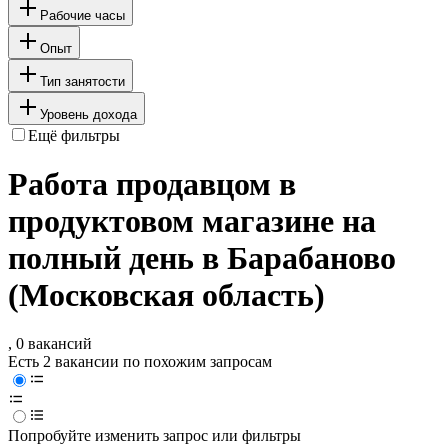
Рабочие часы
Опыт
Тип занятости
Уровень дохода
Ещё фильтры
Работа продавцом в
продуктовом магазине на
полный день в Барабаново
(Московская область)
, 0 вакансий
Есть 2 вакансии по похожим запросам
Попробуйте изменить запрос или фильтры