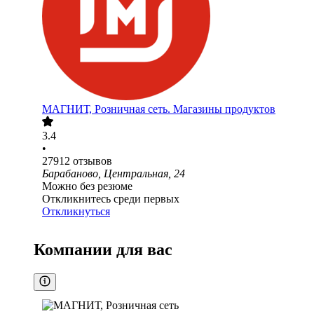
МАГНИТ, Розничная сеть. Магазины продуктов
3.4
•
27912
отзывов
Барабаново, Центральная, 24
Можно без резюме
Откликнитесь среди первых
Откликнуться
Компании для вас