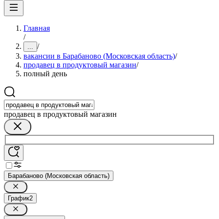
Главная
/
/
...
вакансии в Барабаново (Московская область)
/
продавец в продуктовый магазин
/
полный день
продавец в продуктовый магазин
Барабаново (Московская область)
График
2