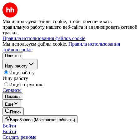
Мы используем файлы cookie, чтобы обеспечивать
правильную работу нашего веб-сайта и анализировать сетевой
трафик.
Правила использования файлов cookie
Мы используем файлы cookie.
Правила использования
файлов cookie
Понятно
Ищу работу
Ищу работу
Ищу работу
Ищу сотрудника
Сервисы
Помощь
Ещё
Поиск
Барабаново (Московская область)
Войти
Войти
Создать резюме