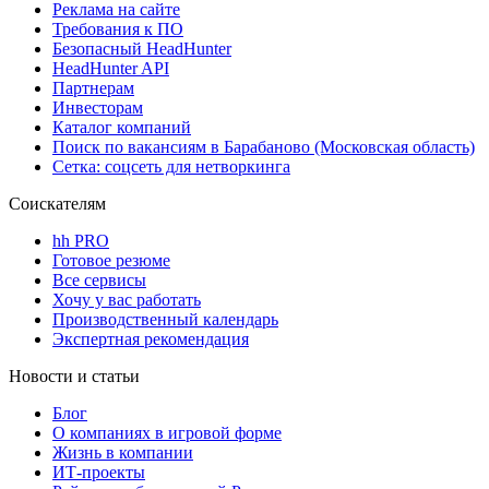
Реклама на сайте
Требования к ПО
Безопасный HeadHunter
HeadHunter API
Партнерам
Инвесторам
Каталог компаний
Поиск по вакансиям в Барабаново (Московская область)
Сетка: соцсеть для нетворкинга
Соискателям
hh PRO
Готовое резюме
Все сервисы
Хочу у вас работать
Производственный календарь
Экспертная рекомендация
Новости и статьи
Блог
О компаниях в игровой форме
Жизнь в компании
ИТ-проекты