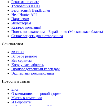
Реклама на сайте
Требования к ПО
Безопасный HeadHunter
HeadHunter API
Партнерам
Инвесторам
Каталог компаний
Поиск по вакансиям в Барабаново (Московская область)
Сетка: соцсеть для нетворкинга
Соискателям
hh PRO
Готовое резюме
Все сервисы
Хочу у вас работать
Производственный календарь
Экспертная рекомендация
Новости и статьи
Блог
О компаниях в игровой форме
Жизнь в компании
ИТ-проекты