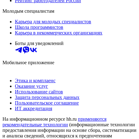
Рейтинг работодателей России
Молодым специалистам
Карьера для молодых специалистов
Школа программистов
Карьера в некоммерческих организациях
Боты для уведомлений
Мобильное приложение
Этика и комплаенс
Оказание услуг
Использование сайтов
Защита персональных данных
Пользовательское соглашение
ИТ аккредитация
На информационном ресурсе hh.ru
применяются
рекомендательные технологии
(информационные технологии
предоставления информации на основе сбора, систематизации
и анализа сведений, относящихся к предпочтениям