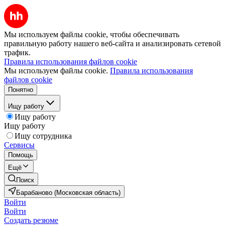
Мы используем файлы cookie, чтобы обеспечивать
правильную работу нашего веб-сайта и анализировать сетевой
трафик.
Правила использования файлов cookie
Мы используем файлы cookie.
Правила использования
файлов cookie
Понятно
Ищу работу
Ищу работу
Ищу работу
Ищу сотрудника
Сервисы
Помощь
Ещё
Поиск
Барабаново (Московская область)
Войти
Войти
Создать резюме