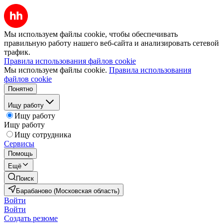
Мы используем файлы cookie, чтобы обеспечивать
правильную работу нашего веб-сайта и анализировать сетевой
трафик.
Правила использования файлов cookie
Мы используем файлы cookie.
Правила использования
файлов cookie
Понятно
Ищу работу
Ищу работу
Ищу работу
Ищу сотрудника
Сервисы
Помощь
Ещё
Поиск
Барабаново (Московская область)
Войти
Войти
Создать резюме