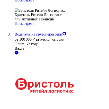
Посмотреть
Бристоль Ритейл Логистикс
449
активных вакансий
Посмотреть
Водитель на грузоперевозки
от
100 000
₽
за месяц,
на руки
Опыт 1-3 года
Вахта