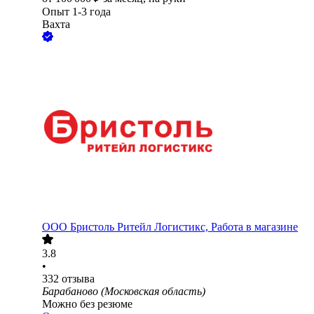
Опыт 1-3 года
Вахта
ООО
Бристоль Ритейл Логистикс, Работа в магазине
3.8
•
332
отзыва
Барабаново (Московская область)
Можно без резюме