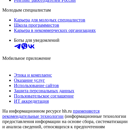
Рейтинг работодателей России
Молодым специалистам
Карьера для молодых специалистов
Школа программистов
Карьера в некоммерческих организациях
Боты для уведомлений
Мобильное приложение
Этика и комплаенс
Оказание услуг
Использование сайтов
Защита персональных данных
Пользовательское соглашение
ИТ аккредитация
На информационном ресурсе hh.ru
применяются
рекомендательные технологии
(информационные технологии
предоставления информации на основе сбора, систематизации
и анализа сведений, относящихся к предпочтениям