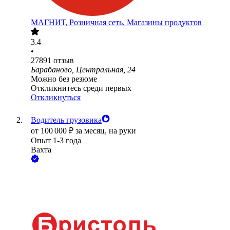
МАГНИТ, Розничная сеть. Магазины продуктов
3.4
•
27891
отзыв
Барабаново, Центральная, 24
Можно без резюме
Откликнитесь среди первых
Откликнуться
Водитель грузовика
от
100 000
₽
за месяц,
на руки
Опыт 1-3 года
Вахта