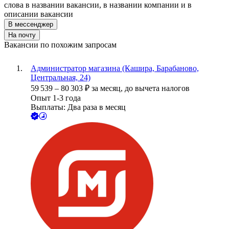
слова в названии вакансии, в названии компании и в
описании вакансии
В мессенджер
На почту
Вакансии по похожим запросам
Администратор магазина (Кашира, Барабаново,
Центральная, 24)
59 539
–
80 303
₽
за месяц,
до вычета налогов
Опыт 1-3 года
Выплаты: Два раза в месяц