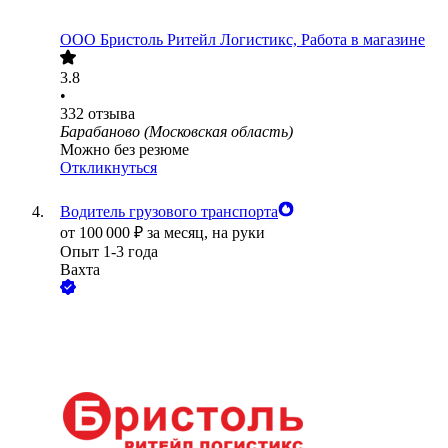
ООО
Бристоль Ритейл Логистикс, Работа в магазине
3.8
•
332
отзыва
Барабаново (Московская область)
Можно без резюме
Откликнуться
Водитель грузового транспорта
от
100 000
₽
за месяц,
на руки
Опыт 1-3 года
Вахта