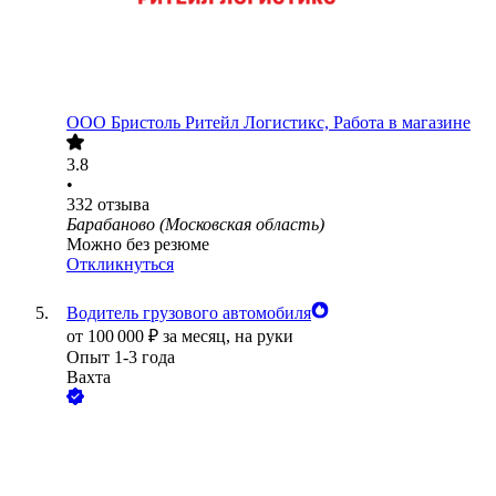
ООО
Бристоль Ритейл Логистикс, Работа в магазине
3.8
•
332
отзыва
Барабаново (Московская область)
Можно без резюме
Откликнуться
Водитель грузового автомобиля
от
100 000
₽
за месяц,
на руки
Опыт 1-3 года
Вахта