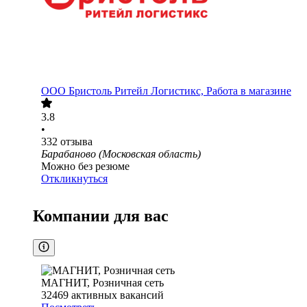
ООО
Бристоль Ритейл Логистикс, Работа в магазине
3.8
•
332
отзыва
Барабаново (Московская область)
Можно без резюме
Откликнуться
Компании для вас
МАГНИТ, Розничная сеть
32469
активных вакансий