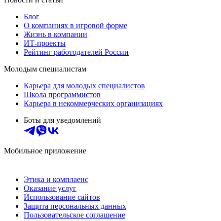
Блог
О компаниях в игровой форме
Жизнь в компании
ИТ-проекты
Рейтинг работодателей России
Молодым специалистам
Карьера для молодых специалистов
Школа программистов
Карьера в некоммерческих организациях
Боты для уведомлений
Мобильное приложение
Этика и комплаенс
Оказание услуг
Использование сайтов
Защита персональных данных
Пользовательское соглашение