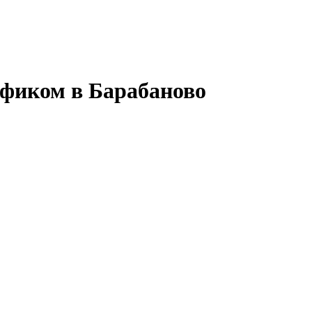
афиком в Барабаново