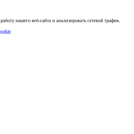
аботу нашего веб-сайта и анализировать сетевой трафик.
ookie