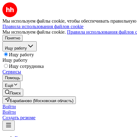
Мы используем файлы cookie, чтобы обеспечивать правильную р
Правила использования файлов cookie
Мы используем файлы cookie.
Правила использования файлов c
Понятно
Ищу работу
Ищу работу
Ищу работу
Ищу сотрудника
Сервисы
Помощь
Ещё
Поиск
Барабаново (Московская область)
Войти
Войти
Создать резюме