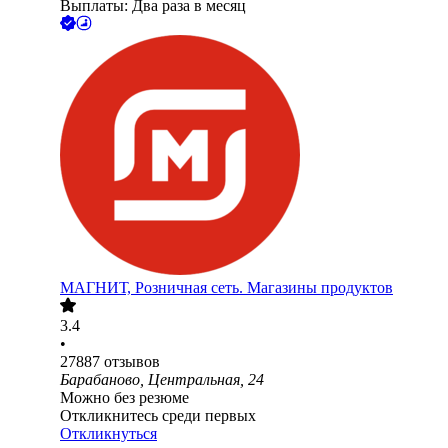
Выплаты: Два раза в месяц
МАГНИТ, Розничная сеть. Магазины продуктов
3.4
•
27887
отзывов
Барабаново, Центральная, 24
Можно без резюме
Откликнитесь среди первых
Откликнуться