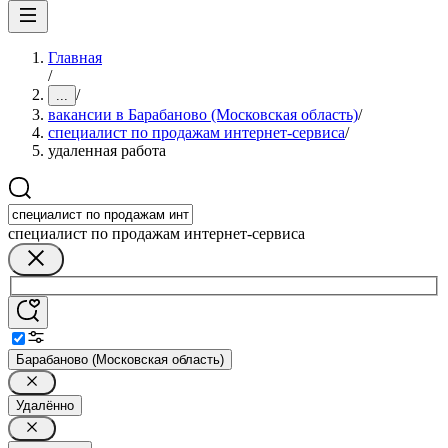
Главная
/
/
...
вакансии в Барабаново (Московская область)
/
специалист по продажам интернет-сервиса
/
удаленная работа
специалист по продажам интернет-сервиса
Барабаново (Московская область)
Удалённо