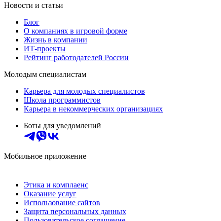
Новости и статьи
Блог
О компаниях в игровой форме
Жизнь в компании
ИТ-проекты
Рейтинг работодателей России
Молодым специалистам
Карьера для молодых специалистов
Школа программистов
Карьера в некоммерческих организациях
Боты для уведомлений
Мобильное приложение
Этика и комплаенс
Оказание услуг
Использование сайтов
Защита персональных данных
Пользовательское соглашение