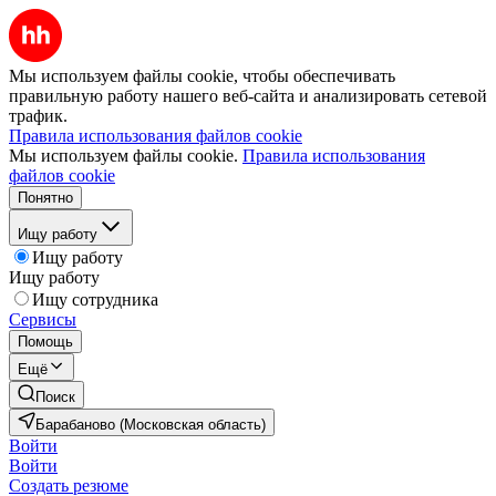
Мы используем файлы cookie, чтобы обеспечивать
правильную работу нашего веб-сайта и анализировать сетевой
трафик.
Правила использования файлов cookie
Мы используем файлы cookie.
Правила использования
файлов cookie
Понятно
Ищу работу
Ищу работу
Ищу работу
Ищу сотрудника
Сервисы
Помощь
Ещё
Поиск
Барабаново (Московская область)
Войти
Войти
Создать резюме