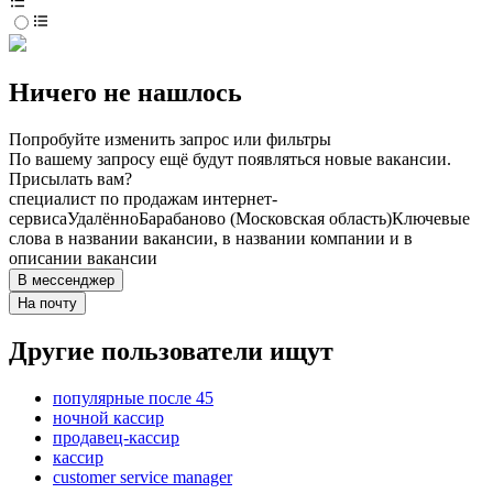
Ничего не нашлось
Попробуйте изменить запрос или фильтры
По вашему запросу ещё будут появляться новые вакансии.
Присылать вам?
специалист по продажам интернет-
сервиса
Удалённо
Барабаново (Московская область)
Ключевые
слова в названии вакансии, в названии компании и в
описании вакансии
В мессенджер
На почту
Другие пользователи ищут
популярные после 45
ночной кассир
продавец-кассир
кассир
customer service manager