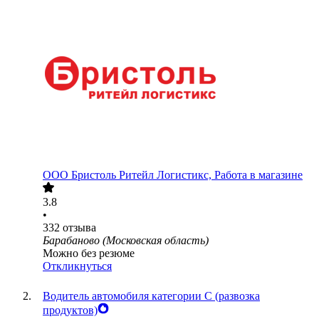
ООО
Бристоль Ритейл Логистикс, Работа в магазине
3.8
•
332
отзыва
Барабаново (Московская область)
Можно без резюме
Откликнуться
Водитель автомобиля категории C (развозка
продуктов)