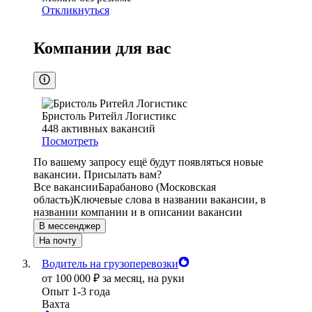
Откликнуться
Компании для вас
Бристоль Ритейл Логистикс
448
активных вакансий
Посмотреть
По вашему запросу ещё будут появляться новые
вакансии. Присылать вам?
Все вакансии
Барабаново (Московская
область)
Ключевые слова в названии вакансии, в
названии компании и в описании вакансии
В мессенджер
На почту
Водитель на грузоперевозки
от
100 000
₽
за месяц,
на руки
Опыт 1-3 года
Вахта