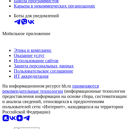
Школа программистов
Карьера в некоммерческих организациях
Боты для уведомлений
Мобильное приложение
Этика и комплаенс
Оказание услуг
Использование сайтов
Защита персональных данных
Пользовательское соглашение
ИТ аккредитация
На информационном ресурсе hh.ru
применяются
рекомендательные технологии
(информационные технологии
предоставления информации на основе сбора, систематизации
и анализа сведений, относящихся к предпочтениям
пользователей сети «Интернет», находящихся на территории
Российской Федерации)