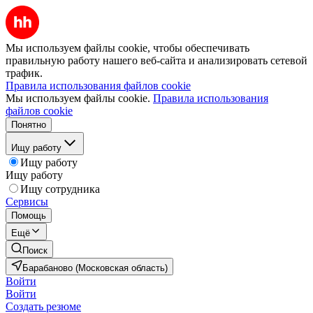
Мы используем файлы cookie, чтобы обеспечивать
правильную работу нашего веб-сайта и анализировать сетевой
трафик.
Правила использования файлов cookie
Мы используем файлы cookie.
Правила использования
файлов cookie
Понятно
Ищу работу
Ищу работу
Ищу работу
Ищу сотрудника
Сервисы
Помощь
Ещё
Поиск
Барабаново (Московская область)
Войти
Войти
Создать резюме