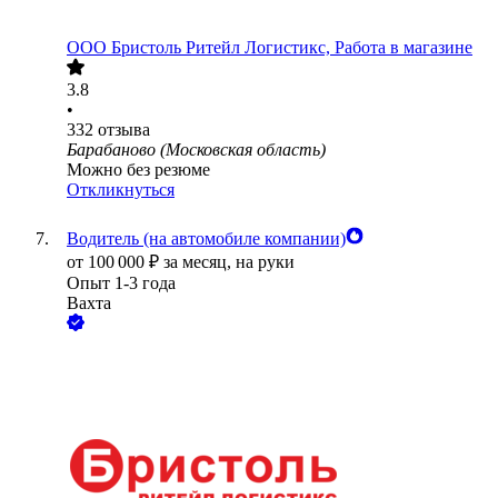
ООО
Бристоль Ритейл Логистикс, Работа в магазине
3.8
•
332
отзыва
Барабаново (Московская область)
Можно без резюме
Откликнуться
Водитель (на автомобиле компании)
от
100 000
₽
за месяц,
на руки
Опыт 1-3 года
Вахта