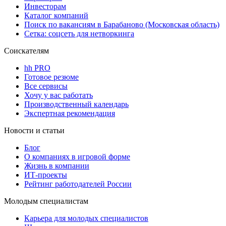
Инвесторам
Каталог компаний
Поиск по вакансиям в Барабаново (Московская область)
Сетка: соцсеть для нетворкинга
Соискателям
hh PRO
Готовое резюме
Все сервисы
Хочу у вас работать
Производственный календарь
Экспертная рекомендация
Новости и статьи
Блог
О компаниях в игровой форме
Жизнь в компании
ИТ-проекты
Рейтинг работодателей России
Молодым специалистам
Карьера для молодых специалистов