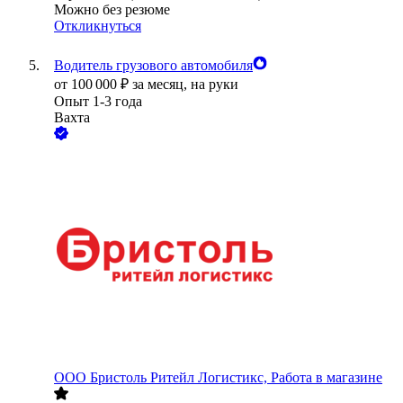
Можно без резюме
Откликнуться
Водитель грузового автомобиля
от
100 000
₽
за месяц,
на руки
Опыт 1-3 года
Вахта
ООО
Бристоль Ритейл Логистикс, Работа в магазине