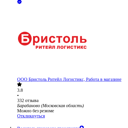
ООО
Бристоль Ритейл Логистикс, Работа в магазине
3.8
•
332
отзыва
Барабаново (Московская область)
Можно без резюме
Откликнуться