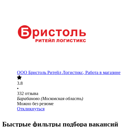
ООО
Бристоль Ритейл Логистикс, Работа в магазине
3.8
•
332
отзыва
Барабаново (Московская область)
Можно без резюме
Откликнуться
Быстрые фильтры подбора вакансий