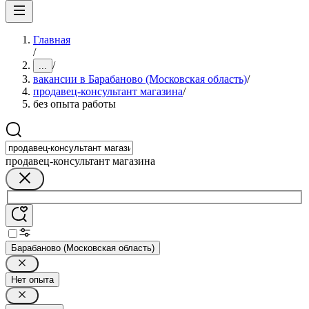
Главная
/
/
...
вакансии в Барабаново (Московская область)
/
продавец-консультант магазина
/
без опыта работы
продавец-консультант магазина
Барабаново (Московская область)
Нет опыта