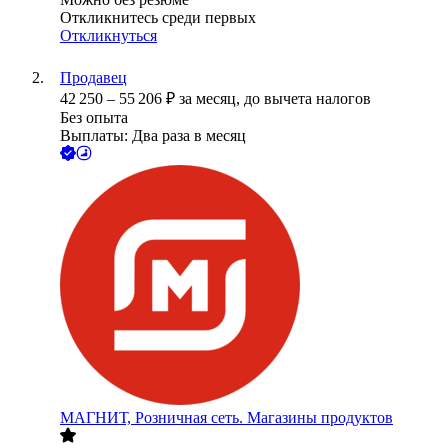
Откликнитесь среди первых
Откликнуться
Продавец
42 250
–
55 206
₽
за месяц,
до вычета налогов
Без опыта
Выплаты: Два раза в месяц
МАГНИТ, Розничная сеть. Магазины продуктов