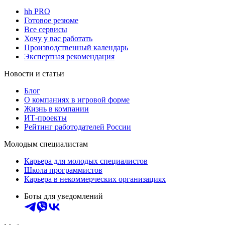
hh PRO
Готовое резюме
Все сервисы
Хочу у вас работать
Производственный календарь
Экспертная рекомендация
Новости и статьи
Блог
О компаниях в игровой форме
Жизнь в компании
ИТ-проекты
Рейтинг работодателей России
Молодым специалистам
Карьера для молодых специалистов
Школа программистов
Карьера в некоммерческих организациях
Боты для уведомлений