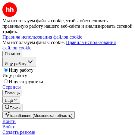
Мы используем файлы cookie, чтобы обеспечивать
правильную работу нашего веб-сайта и анализировать сетевой
трафик.
Правила использования файлов cookie
Мы используем файлы cookie.
Правила использования
файлов cookie
Понятно
Ищу работу
Ищу работу
Ищу работу
Ищу сотрудника
Сервисы
Помощь
Ещё
Поиск
Барабаново (Московская область)
Войти
Войти
Создать резюме