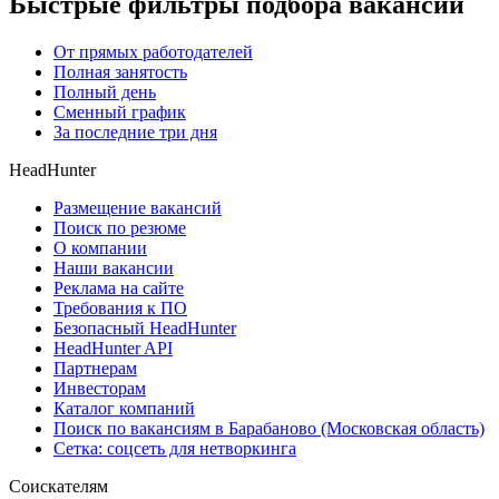
Быстрые фильтры подбора вакансий
От прямых работодателей
Полная занятость
Полный день
Сменный график
За последние три дня
HeadHunter
Размещение вакансий
Поиск по резюме
О компании
Наши вакансии
Реклама на сайте
Требования к ПО
Безопасный HeadHunter
HeadHunter API
Партнерам
Инвесторам
Каталог компаний
Поиск по вакансиям в Барабаново (Московская область)
Сетка: соцсеть для нетворкинга
Соискателям