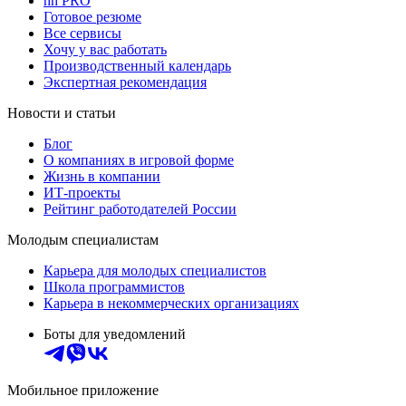
hh PRO
Готовое резюме
Все сервисы
Хочу у вас работать
Производственный календарь
Экспертная рекомендация
Новости и статьи
Блог
О компаниях в игровой форме
Жизнь в компании
ИТ-проекты
Рейтинг работодателей России
Молодым специалистам
Карьера для молодых специалистов
Школа программистов
Карьера в некоммерческих организациях
Боты для уведомлений
Мобильное приложение