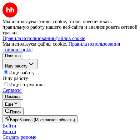
Мы используем файлы cookie, чтобы обеспечивать
правильную работу нашего веб-сайта и анализировать сетевой
трафик.
Правила использования файлов cookie
Мы используем файлы cookie.
Правила использования
файлов cookie
Понятно
Ищу работу
Ищу работу
Ищу работу
Ищу сотрудника
Сервисы
Помощь
Ещё
Поиск
Барабаново (Московская область)
Войти
Войти
Создать резюме