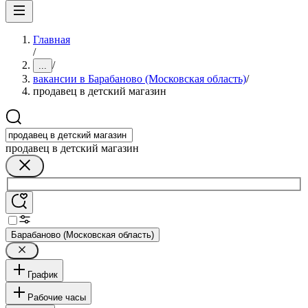
Главная
/
/
...
вакансии в Барабаново (Московская область)
/
продавец в детский магазин
продавец в детский магазин
Барабаново (Московская область)
График
Рабочие часы