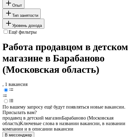
Опыт
Тип занятости
Уровень дохода
Ещё фильтры
Работа продавцом в детском
магазине в Барабаново
(Московская область)
, 1 вакансия
По вашему запросу ещё будут появляться новые вакансии.
Присылать вам?
продавец в детский магазин
Барабаново (Московская
область)
Ключевые слова в названии вакансии, в названии
компании и в описании вакансии
В мессенджер