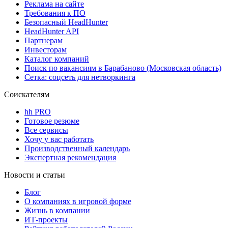
Реклама на сайте
Требования к ПО
Безопасный HeadHunter
HeadHunter API
Партнерам
Инвесторам
Каталог компаний
Поиск по вакансиям в Барабаново (Московская область)
Сетка: соцсеть для нетворкинга
Соискателям
hh PRO
Готовое резюме
Все сервисы
Хочу у вас работать
Производственный календарь
Экспертная рекомендация
Новости и статьи
Блог
О компаниях в игровой форме
Жизнь в компании
ИТ-проекты