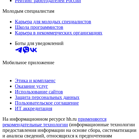
Рейтинг работодателей России
Молодым специалистам
Карьера для молодых специалистов
Школа программистов
Карьера в некоммерческих организациях
Боты для уведомлений
Мобильное приложение
Этика и комплаенс
Оказание услуг
Использование сайтов
Защита персональных данных
Пользовательское соглашение
ИТ аккредитация
На информационном ресурсе hh.ru
применяются
рекомендательные технологии
(информационные технологии
предоставления информации на основе сбора, систематизации
и анализа сведений, относящихся к предпочтениям