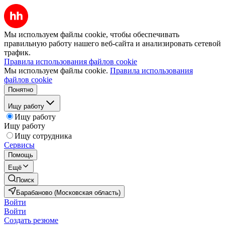
Мы используем файлы cookie, чтобы обеспечивать
правильную работу нашего веб-сайта и анализировать сетевой
трафик.
Правила использования файлов cookie
Мы используем файлы cookie.
Правила использования
файлов cookie
Понятно
Ищу работу
Ищу работу
Ищу работу
Ищу сотрудника
Сервисы
Помощь
Ещё
Поиск
Барабаново (Московская область)
Войти
Войти
Создать резюме