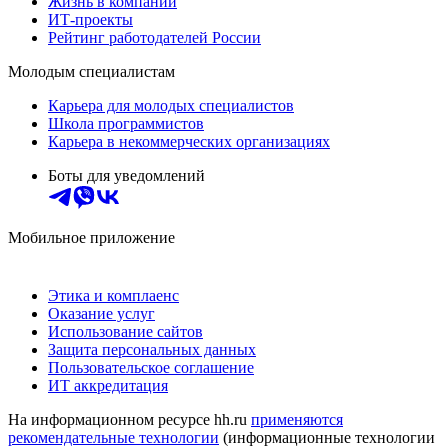
Жизнь в компании
ИТ-проекты
Рейтинг работодателей России
Молодым специалистам
Карьера для молодых специалистов
Школа программистов
Карьера в некоммерческих организациях
Боты для уведомлений
Мобильное приложение
Этика и комплаенс
Оказание услуг
Использование сайтов
Защита персональных данных
Пользовательское соглашение
ИТ аккредитация
На информационном ресурсе hh.ru
применяются
рекомендательные технологии
(информационные технологии