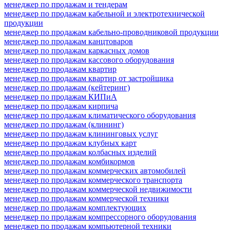
менеджер по продажам и тендерам
менеджер по продажам кабельной и электротехнической
продукции
менеджер по продажам кабельно-проводниковой продукции
менеджер по продажам канцтоваров
менеджер по продажам каркасных домов
менеджер по продажам кассового оборудования
менеджер по продажам квартир
менеджер по продажам квартир от застройщика
менеджер по продажам (кейтеринг)
менеджер по продажам КИПиА
менеджер по продажам кирпича
менеджер по продажам климатического оборудования
менеджер по продажам (клининг)
менеджер по продажам клининговых услуг
менеджер по продажам клубных карт
менеджер по продажам колбасных изделий
менеджер по продажам комбикормов
менеджер по продажам коммерческих автомобилей
менеджер по продажам коммерческого транспорта
менеджер по продажам коммерческой недвижимости
менеджер по продажам коммерческой техники
менеджер по продажам комплектующих
менеджер по продажам компрессорного оборудования
менеджер по продажам компьютерной техники