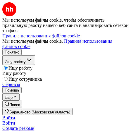
Мы используем файлы cookie, чтобы обеспечивать
правильную работу нашего веб-сайта и анализировать сетевой
трафик.
Правила использования файлов cookie
Мы используем файлы cookie.
Правила использования
файлов cookie
Понятно
Ищу работу
Ищу работу
Ищу работу
Ищу сотрудника
Сервисы
Помощь
Ещё
Поиск
Барабаново (Московская область)
Войти
Войти
Создать резюме