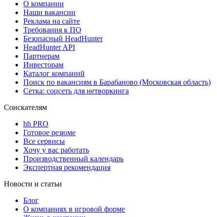
О компании
Наши вакансии
Реклама на сайте
Требования к ПО
Безопасный HeadHunter
HeadHunter API
Партнерам
Инвесторам
Каталог компаний
Поиск по вакансиям в Барабаново (Московская область)
Сетка: соцсеть для нетворкинга
Соискателям
hh PRO
Готовое резюме
Все сервисы
Хочу у вас работать
Производственный календарь
Экспертная рекомендация
Новости и статьи
Блог
О компаниях в игровой форме