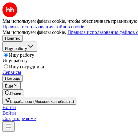
Мы используем файлы cookie, чтобы обеспечивать правильную р
Правила использования файлов cookie
Мы используем файлы cookie.
Правила использования файлов c
Понятно
Ищу работу
Ищу работу
Ищу работу
Ищу сотрудника
Сервисы
Помощь
Ещё
Поиск
Барабаново (Московская область)
Войти
Войти
Создать резюме