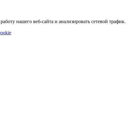
аботу нашего веб-сайта и анализировать сетевой трафик.
ookie