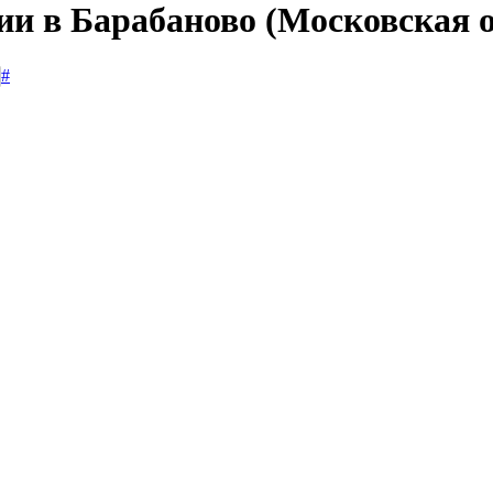
ии в Барабаново (Московская 
#