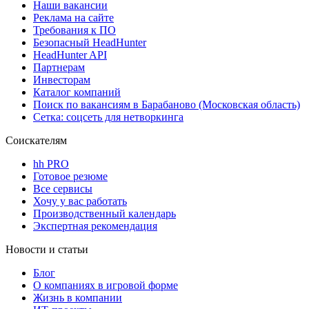
Наши вакансии
Реклама на сайте
Требования к ПО
Безопасный HeadHunter
HeadHunter API
Партнерам
Инвесторам
Каталог компаний
Поиск по вакансиям в Барабаново (Московская область)
Сетка: соцсеть для нетворкинга
Соискателям
hh PRO
Готовое резюме
Все сервисы
Хочу у вас работать
Производственный календарь
Экспертная рекомендация
Новости и статьи
Блог
О компаниях в игровой форме
Жизнь в компании