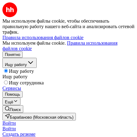
Мы используем файлы cookie, чтобы обеспечивать
правильную работу нашего веб-сайта и анализировать сетевой
трафик.
Правила использования файлов cookie
Мы используем файлы cookie.
Правила использования
файлов cookie
Понятно
Ищу работу
Ищу работу
Ищу работу
Ищу сотрудника
Сервисы
Помощь
Ещё
Поиск
Барабаново (Московская область)
Войти
Войти
Создать резюме