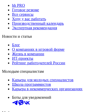
hh PRO
Готовое резюме
Все сервисы
Хочу у вас работать
Производственный календарь
Экспертная рекомендация
Новости и статьи
Блог
О компаниях в игровой форме
Жизнь в компании
ИТ-проекты
Рейтинг работодателей России
Молодым специалистам
Карьера для молодых специалистов
Школа программистов
Карьера в некоммерческих организациях
Боты для уведомлений