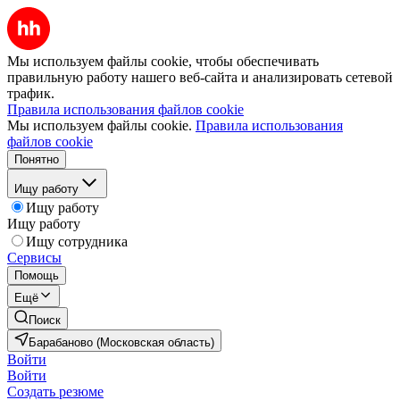
Мы используем файлы cookie, чтобы обеспечивать
правильную работу нашего веб-сайта и анализировать сетевой
трафик.
Правила использования файлов cookie
Мы используем файлы cookie.
Правила использования
файлов cookie
Понятно
Ищу работу
Ищу работу
Ищу работу
Ищу сотрудника
Сервисы
Помощь
Ещё
Поиск
Барабаново (Московская область)
Войти
Войти
Создать резюме