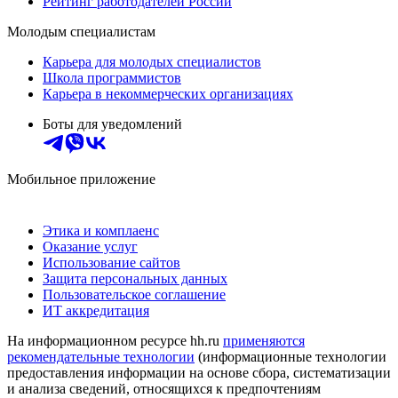
Рейтинг работодателей России
Молодым специалистам
Карьера для молодых специалистов
Школа программистов
Карьера в некоммерческих организациях
Боты для уведомлений
Мобильное приложение
Этика и комплаенс
Оказание услуг
Использование сайтов
Защита персональных данных
Пользовательское соглашение
ИТ аккредитация
На информационном ресурсе hh.ru
применяются
рекомендательные технологии
(информационные технологии
предоставления информации на основе сбора, систематизации
и анализа сведений, относящихся к предпочтениям