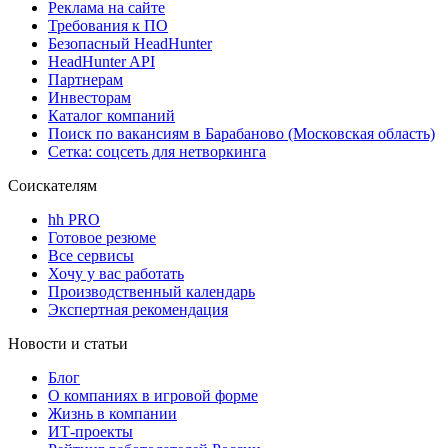
Реклама на сайте
Требования к ПО
Безопасный HeadHunter
HeadHunter API
Партнерам
Инвесторам
Каталог компаний
Поиск по вакансиям в Барабаново (Московская область)
Сетка: соцсеть для нетворкинга
Соискателям
hh PRO
Готовое резюме
Все сервисы
Хочу у вас работать
Производственный календарь
Экспертная рекомендация
Новости и статьи
Блог
О компаниях в игровой форме
Жизнь в компании
ИТ-проекты