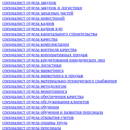
специалист отдела закупок
специалист отдела закупок и логистики
специалист отдела запасных частей
специалист отдела инвестиций
специалист отдела кадров
специалист отдела кадров кдп
специалист отдела капитального строительства
специалист отдела качества
специалист отдела комплектации
специалист отдела контроля качества
специалист отдела корпоративных продаж
специалист отдела кредитования юридических лиц
специалист отдела логистики
специалист отдела маркетинга
специалист отдела маркетинга и продаж
специалист отдела материально-технического снабжения
специалист отдела методологии
специалист отдела мониторинга
специалист отдела обеспечения качества
специалист отдела обслуживания клиентов
специалист отдела обучения
специалист отдела обучения и развития персонала
специалист отдела открытия счетов
специалист отдела охраны труда
специалист отдела персонала