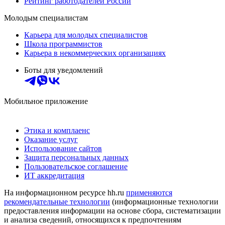
Рейтинг работодателей России
Молодым специалистам
Карьера для молодых специалистов
Школа программистов
Карьера в некоммерческих организациях
Боты для уведомлений
Мобильное приложение
Этика и комплаенс
Оказание услуг
Использование сайтов
Защита персональных данных
Пользовательское соглашение
ИТ аккредитация
На информационном ресурсе hh.ru
применяются
рекомендательные технологии
(информационные технологии
предоставления информации на основе сбора, систематизации
и анализа сведений, относящихся к предпочтениям