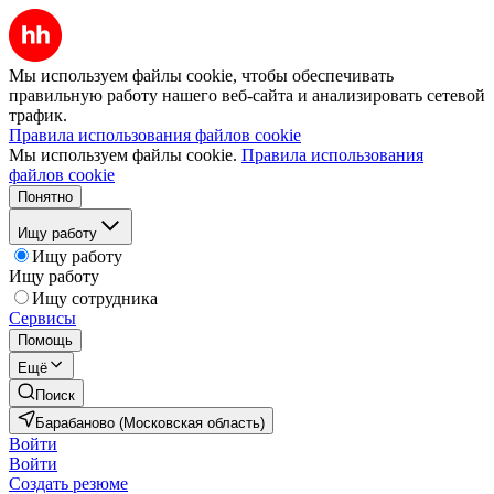
Мы используем файлы cookie, чтобы обеспечивать
правильную работу нашего веб-сайта и анализировать сетевой
трафик.
Правила использования файлов cookie
Мы используем файлы cookie.
Правила использования
файлов cookie
Понятно
Ищу работу
Ищу работу
Ищу работу
Ищу сотрудника
Сервисы
Помощь
Ещё
Поиск
Барабаново (Московская область)
Войти
Войти
Создать резюме