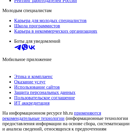
Рейтинг работодателей России
Молодым специалистам
Карьера для молодых специалистов
Школа программистов
Карьера в некоммерческих организациях
Боты для уведомлений
Мобильное приложение
Этика и комплаенс
Оказание услуг
Использование сайтов
Защита персональных данных
Пользовательское соглашение
ИТ аккредитация
На информационном ресурсе hh.ru
применяются
рекомендательные технологии
(информационные технологии
предоставления информации на основе сбора, систематизации
и анализа сведений, относящихся к предпочтениям