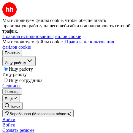
Мы используем файлы cookie, чтобы обеспечивать
правильную работу нашего веб-сайта и анализировать сетевой
трафик.
Правила использования файлов cookie
Мы используем файлы cookie.
Правила использования
файлов cookie
Понятно
Ищу работу
Ищу работу
Ищу работу
Ищу сотрудника
Сервисы
Помощь
Ещё
Поиск
Барабаново (Московская область)
Войти
Войти
Создать резюме