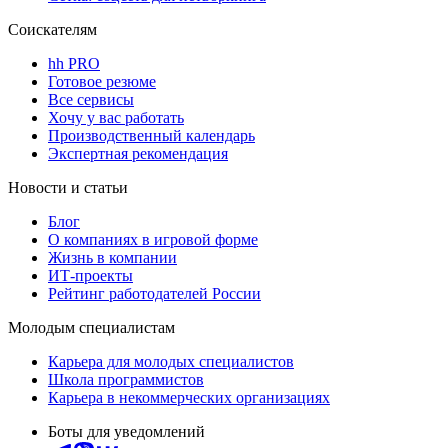
Соискателям
hh PRO
Готовое резюме
Все сервисы
Хочу у вас работать
Производственный календарь
Экспертная рекомендация
Новости и статьи
Блог
О компаниях в игровой форме
Жизнь в компании
ИТ-проекты
Рейтинг работодателей России
Молодым специалистам
Карьера для молодых специалистов
Школа программистов
Карьера в некоммерческих организациях
Боты для уведомлений