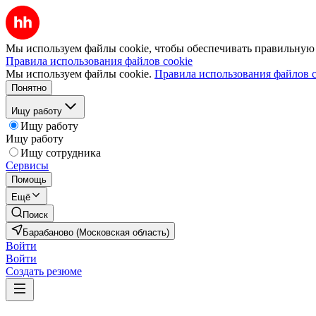
Мы используем файлы cookie, чтобы обеспечивать правильную р
Правила использования файлов cookie
Мы используем файлы cookie.
Правила использования файлов c
Понятно
Ищу работу
Ищу работу
Ищу работу
Ищу сотрудника
Сервисы
Помощь
Ещё
Поиск
Барабаново (Московская область)
Войти
Войти
Создать резюме