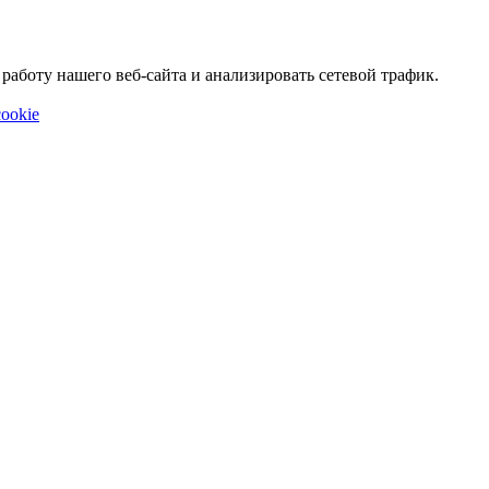
аботу нашего веб-сайта и анализировать сетевой трафик.
ookie