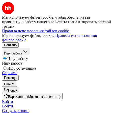
Мы используем файлы cookie, чтобы обеспечивать
правильную работу нашего веб-сайта и анализировать сетевой
трафик.
Правила использования файлов cookie
Мы используем файлы cookie.
Правила использования
файлов cookie
Понятно
Ищу работу
Ищу работу
Ищу работу
Ищу сотрудника
Сервисы
Помощь
Ещё
Поиск
Барабаново (Московская область)
Войти
Войти
Создать резюме