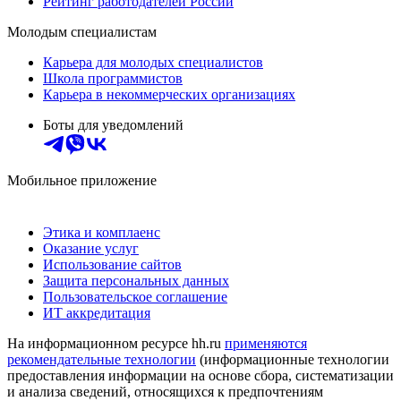
Рейтинг работодателей России
Молодым специалистам
Карьера для молодых специалистов
Школа программистов
Карьера в некоммерческих организациях
Боты для уведомлений
Мобильное приложение
Этика и комплаенс
Оказание услуг
Использование сайтов
Защита персональных данных
Пользовательское соглашение
ИТ аккредитация
На информационном ресурсе hh.ru
применяются
рекомендательные технологии
(информационные технологии
предоставления информации на основе сбора, систематизации
и анализа сведений, относящихся к предпочтениям