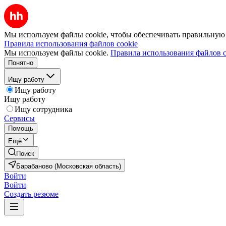
Мы используем файлы cookie, чтобы обеспечивать правильную р
Правила использования файлов cookie
Мы используем файлы cookie.
Правила использования файлов c
Понятно
Ищу работу
Ищу работу
Ищу работу
Ищу сотрудника
Сервисы
Помощь
Ещё
Поиск
Барабаново (Московская область)
Войти
Войти
Создать резюме