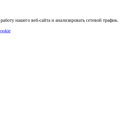
аботу нашего веб-сайта и анализировать сетевой трафик.
ookie