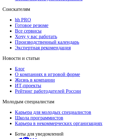
Соискателям
hh PRO
Готовое резюме
Все сервисы
Хочу у вас работать
Производственный календарь
Экспертная рекомендация
Новости и статьи
Блог
О компаниях в игровой форме
Жизнь в компании
ИТ-проекты
Рейтинг работодателей России
Молодым специалистам
Карьера для молодых специалистов
Школа программистов
Карьера в некоммерческих организациях
Боты для уведомлений