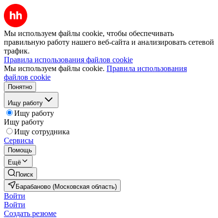
Мы используем файлы cookie, чтобы обеспечивать
правильную работу нашего веб-сайта и анализировать сетевой
трафик.
Правила использования файлов cookie
Мы используем файлы cookie.
Правила использования
файлов cookie
Понятно
Ищу работу
Ищу работу
Ищу работу
Ищу сотрудника
Сервисы
Помощь
Ещё
Поиск
Барабаново (Московская область)
Войти
Войти
Создать резюме