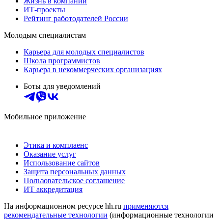
Жизнь в компании
ИТ-проекты
Рейтинг работодателей России
Молодым специалистам
Карьера для молодых специалистов
Школа программистов
Карьера в некоммерческих организациях
Боты для уведомлений
Мобильное приложение
Этика и комплаенс
Оказание услуг
Использование сайтов
Защита персональных данных
Пользовательское соглашение
ИТ аккредитация
На информационном ресурсе hh.ru
применяются
рекомендательные технологии
(информационные технологии