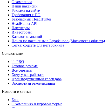
О компании
Наши вакансии
Реклама на сайте
Требования к ПО
Безопасный HeadHunter
HeadHunter API
Партнерам
Инвесторам
Каталог компаний
Поиск по вакансиям в Барабаново (Московская область)
Сетка: соцсеть для нетворкинга
Соискателям
hh PRO
Готовое резюме
Все сервисы
Хочу у вас работать
Производственный календарь
Экспертная рекомендация
Новости и статьи
Блог
О компаниях в игровой форме