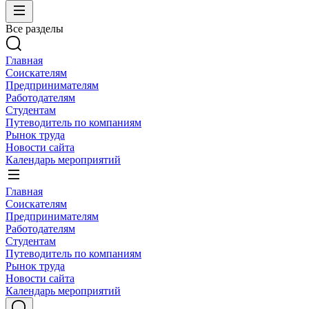
Все разделы
Главная
Соискателям
Предпринимателям
Работодателям
Студентам
Путеводитель по компаниям
Рынок труда
Новости сайта
Календарь мероприятий
Главная
Соискателям
Предпринимателям
Работодателям
Студентам
Путеводитель по компаниям
Рынок труда
Новости сайта
Календарь мероприятий