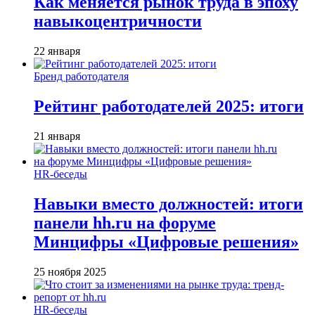
Как меняется рынок труда в эпоху
навыкоцентричности
22 января
Бренд работодателя
Рейтинг работодателей 2025: итоги
21 января
HR-беседы
Навыки вместо должностей: итоги
панели hh.ru на форуме
Минцифры «Цифровые решения»
25 ноября 2025
HR-беседы