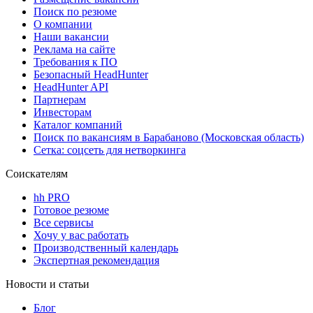
Поиск по резюме
О компании
Наши вакансии
Реклама на сайте
Требования к ПО
Безопасный HeadHunter
HeadHunter API
Партнерам
Инвесторам
Каталог компаний
Поиск по вакансиям в Барабаново (Московская область)
Сетка: соцсеть для нетворкинга
Соискателям
hh PRO
Готовое резюме
Все сервисы
Хочу у вас работать
Производственный календарь
Экспертная рекомендация
Новости и статьи
Блог