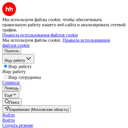
Мы используем файлы cookie, чтобы обеспечивать
правильную работу нашего веб-сайта и анализировать сетевой
трафик.
Правила использования файлов cookie
Мы используем файлы cookie.
Правила использования
файлов cookie
Понятно
Ищу работу
Ищу работу
Ищу работу
Ищу сотрудника
Сервисы
Помощь
Ещё
Поиск
Барабаново (Московская область)
Войти
Войти
Создать резюме