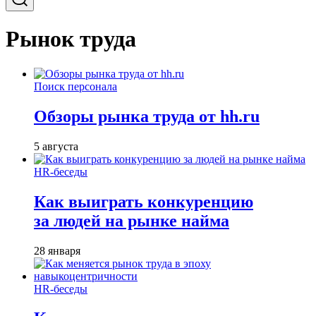
Рынок труда
Поиск персонала
Обзоры рынка труда от hh.ru
5 августа
HR-беседы
Как выиграть конкуренцию
за людей на рынке найма
28 января
HR-беседы