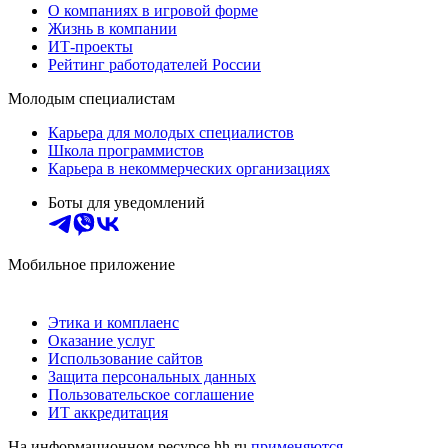
О компаниях в игровой форме
Жизнь в компании
ИТ-проекты
Рейтинг работодателей России
Молодым специалистам
Карьера для молодых специалистов
Школа программистов
Карьера в некоммерческих организациях
Боты для уведомлений
Мобильное приложение
Этика и комплаенс
Оказание услуг
Использование сайтов
Защита персональных данных
Пользовательское соглашение
ИТ аккредитация
На информационном ресурсе hh.ru
применяются